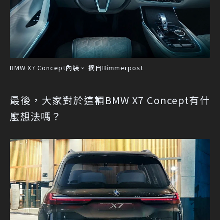
BMW X7 Concept內裝。 摘自Bimmerpost
最後，大家對於這輛BMW X7 Concept有什
麼想法嗎？