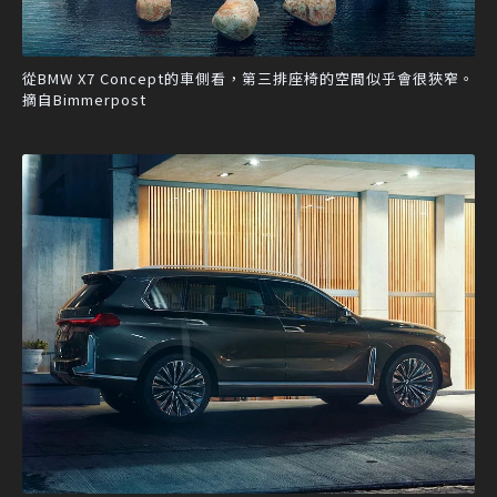
從BMW X7 Concept的車側看，第三排座椅的空間似乎會很狹窄。
摘自Bimmerpost