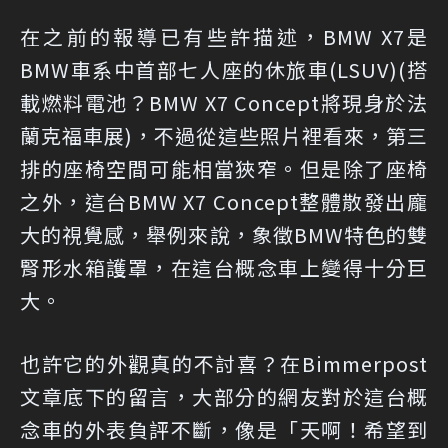
在之前的報導已有些許描述，BMW X7是
BMW車系中首部七人座的休旅車(LSUV)(
搭
載燃料電池？BMW X7 Concept將現身於法
蘭克福車展
)，不過從這些照片裡看來，第三
排的座椅空間可能相當狹窄。但是除了座椅
之外，這台BMW X7 Concept整體散發出龐
大的視覺感，舉例來說，象徵BMW特色的雙
腎形水箱護罩，在這台概念車上變得十分巨
大。
也許它的外觀真的不討喜？在Bimmerpost
文章底下的留言，大部分的網友對於這台概
念車的外表負評不斷，像是「天啊！希望到