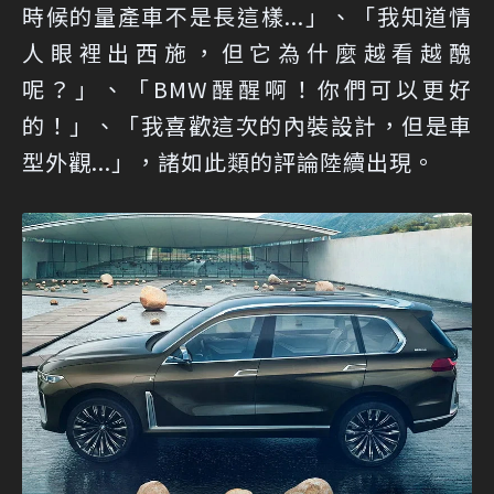
時候的量產車不是長這樣...」、「我知道情
人眼裡出西施，但它為什麼越看越醜
呢？」、「BMW醒醒啊！你們可以更好
的！」、「我喜歡這次的內裝設計，但是車
型外觀...」，諸如此類的評論陸續出現。