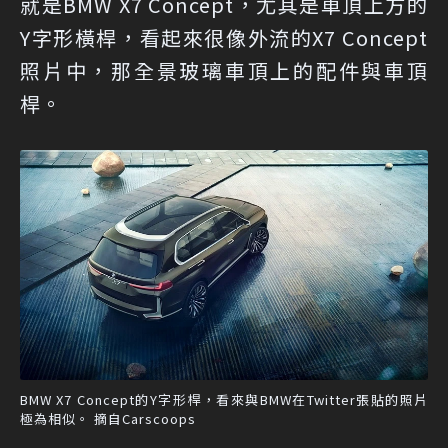
就是BMW X7 Concept，尤其是車頂上方的
Y字形橫桿，看起來很像外流的X7 Concept
照片中，那全景玻璃車頂上的配件與車頂
桿。
BMW X7 Concept的Y字形桿，看來與BMW在Twitter張貼的照片
極為相似。 摘自Carscoops