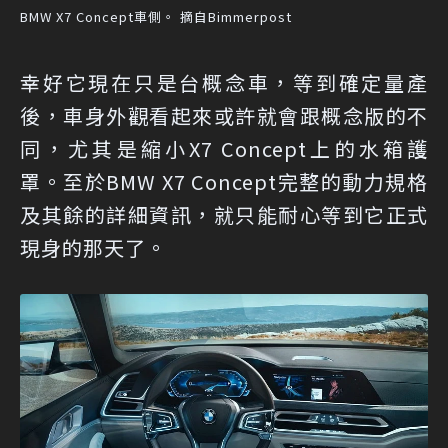
BMW X7 Concept車側。 摘自Bimmerpost
幸好它現在只是台概念車，等到確定量產
後，車身外觀看起來或許就會跟概念版的不
同，尤其是縮小X7 Concept上的水箱護
罩。至於BMW X7 Concept完整的動力規格
及其餘的詳細資訊，就只能耐心等到它正式
現身的那天了。