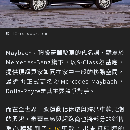
摘自Carscoops.com
Maybach，頂級豪華轎車的代名詞，隸屬於
Mercedes-Benz旗下，以S-Class為基底，
提供頂級買家如同在家中一般的移動空間，
最近也正式更名為Mercedes-Maybach，
Rolls-Royce是其主要競爭對手。
而在全世界一股運動化休旅與跨界車款風潮
的興起，豪華車廠與超跑商也將部分的銷售
重心轉移到了
SUV
車款，出來打頭陣的