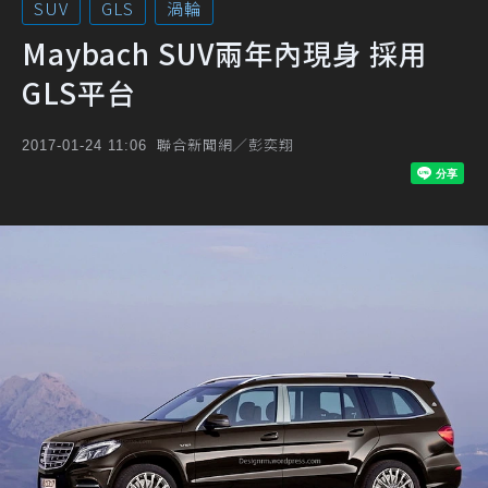
SUV
GLS
渦輪
Maybach SUV兩年內現身 採用
GLS平台
聯合新聞網／彭奕翔
2017-01-24 11:06