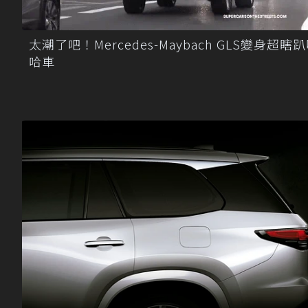
太潮了吧！Mercedes-Maybach GLS變身超瞎
哈車