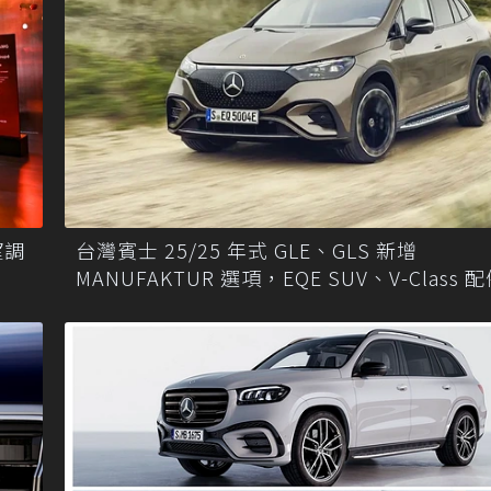
望調
台灣賓士 25/25 年式 GLE、GLS 新增
MANUFAKTUR 選項，EQE SUV、V-Class