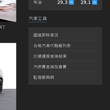
29.3
29.1
柴油
汽車工具
RT
國道即時車況
合格汽車代驗廠列表
交通違規查詢結果
汽燃費查詢及繳費
監理服務網