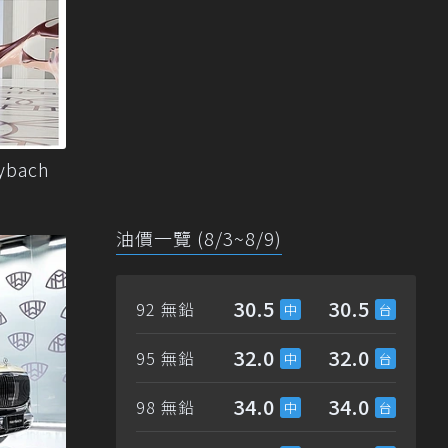
bach
油價一覽 (8/3~8/9)
30.5
30.5
92 無鉛
32.0
32.0
95 無鉛
34.0
34.0
98 無鉛