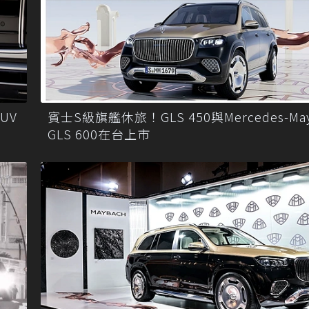
UV
賓士S級旗艦休旅！GLS 450與Mercedes-May
GLS 600在台上市