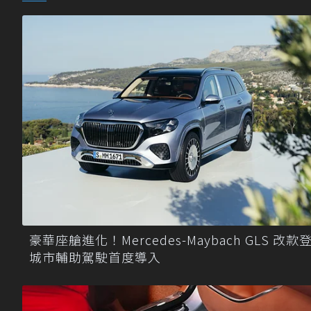
豪華座艙進化！Mercedes-Maybach GLS 改款
城市輔助駕駛首度導入