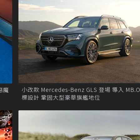
小改款 Mercedes-Benz GLS 登場 導入 MB.
的惡魔
標設計 鞏固大型豪華旗艦地位