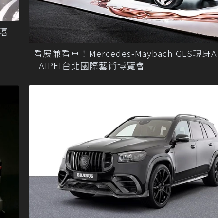
趴嘻
看展兼看車！Mercedes-Maybach GLS現身A
TAIPEI台北國際藝術博覽會