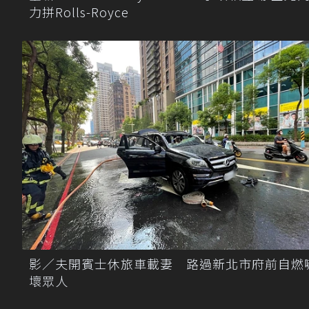
力拼Rolls-Royce
影／夫開賓士休旅車載妻 路過新北市府前自燃
壞眾人