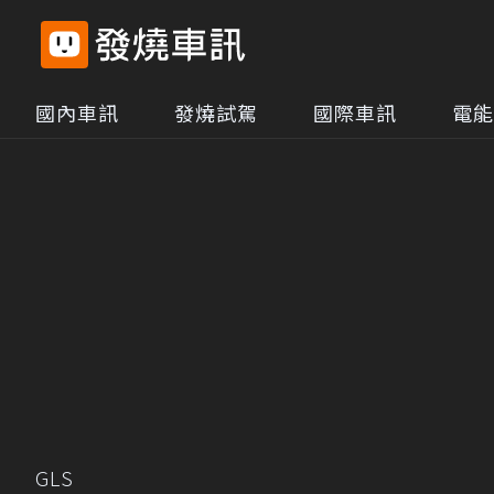
國內車訊
發燒試駕
國際車訊
電能
GLS