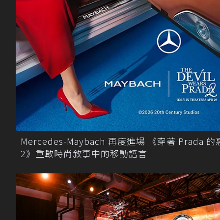
Mercedes-Maybach 再度進場 《穿著 Prada 
2》重啟時尚敘事中的移動語言