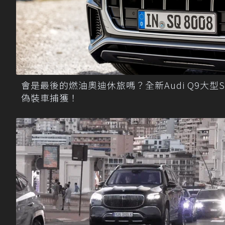
會是最後的燃油奧迪休旅嗎？全新Audi Q9大型S
偽裝車捕獲！