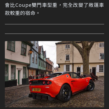
會比Coupe雙門車型重，完全改變了敞篷車
款較重的宿命。