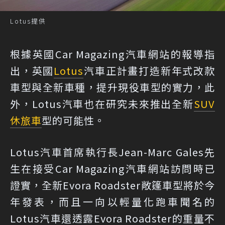
Lotus提供
根據英國Car Magazing汽車網站的報導指
出，英國
Lotus
汽車正計畫打造新年式改款
車型與全新車種，提升現役車型的實力，此
外，Lotus汽車也在研究未來推出全新
SUV
休旅車
型的可能性。
Lotus汽車首席執行長Jean-Marc Gales先
生在接受Car Magazing汽車網站訪問時已
證實，全新Evora Roadster敞篷車型將於今
年發表，而且一向以輕量化跑車聞名的
Lotus汽車還透露Evora Roadster的重量不