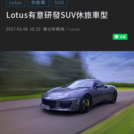
Lotus
休旅車
SUV
Lotus有意研發SUV休旅車型
聯合新聞網／Lucas
2017-01-06 10:22