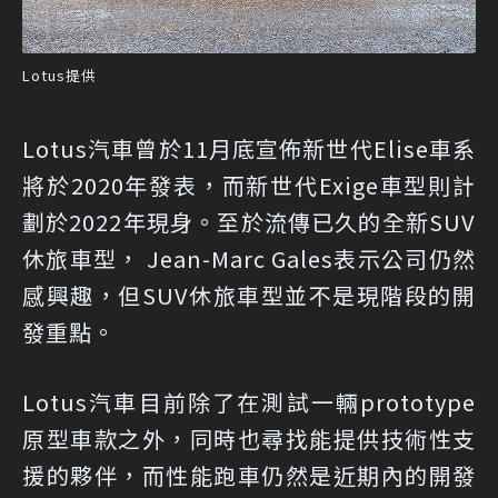
Lotus提供
Lotus汽車曾於11月底宣佈新世代Elise車系
將於2020年發表，而新世代Exige車型則計
劃於2022年現身。至於流傳已久的全新SUV
休旅車型， Jean-Marc Gales表示公司仍然
感興趣，但SUV休旅車型並不是現階段的開
發重點。
Lotus汽車目前除了在測試一輛prototype
原型車款之外，同時也尋找能提供技術性支
援的夥伴，而性能跑車仍然是近期內的開發