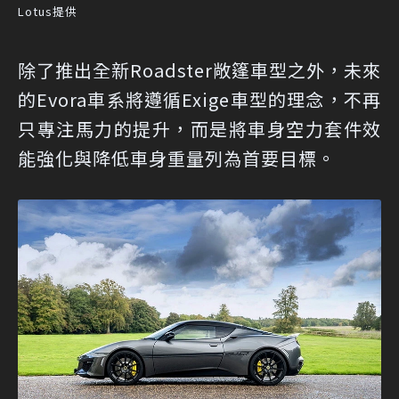
Lotus提供
除了推出全新Roadster敞篷車型之外，未來
的Evora車系將遵循Exige車型的理念，不再
只專注馬力的提升，而是將車身空力套件效
能強化與降低車身重量列為首要目標。