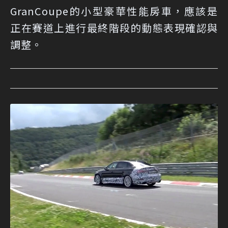
GranCoupe的小型豪華性能房車，應該是
正在賽道上進行最終階段的動態表現確認與
調整。