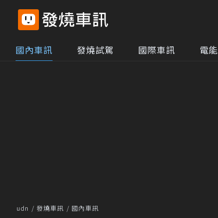
國內車訊
發燒試駕
國際車訊
電能
udn
發燒車訊
國內車訊