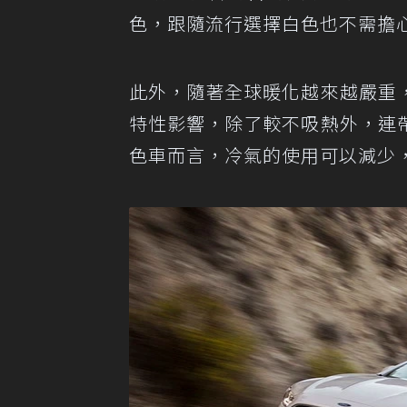
色，跟隨流行選擇白色也不需擔
此外，隨著全球暖化越來越嚴重
特性影響，除了較不吸熱外，連
色車而言，冷氣的使用可以減少