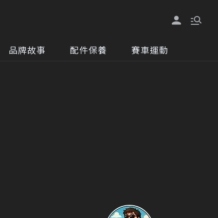
品牌故事
配件保養
賽車運動