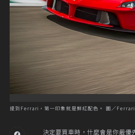
提到Ferrari，第一印象就是鮮紅配色。 圖／Ferrar
決定要買車時，什麼會是你最優