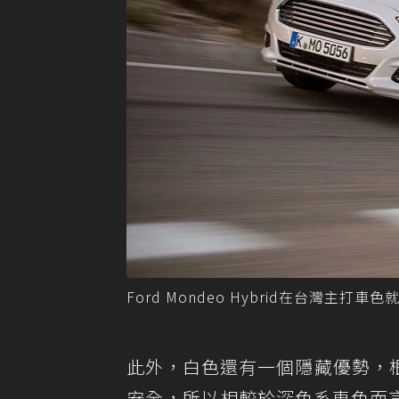
Ford Mondeo Hybrid在台灣主打
此外，白色還有一個隱藏優勢，
安全，所以相較於深色系車色而