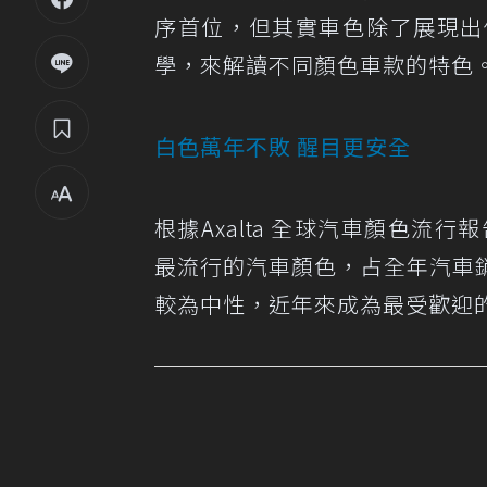
序首位，但其實車色除了展現出
學，來解讀不同顏色車款的特色
白色萬年不敗 醒目更安全
根據Axalta 全球汽車顏色流
最流行的汽車顏色，占全年汽車
較為中性，近年來成為最受歡迎