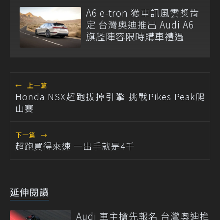
A6 e-tron 獲車訊風雲獎肯
定 台灣奧迪推出 Audi A6
旗艦陣容限時購車禮遇
←
上一篇
Honda NSX超跑拔掉引擎 挑戰Pikes Peak爬
山賽
下一篇
→
超跑買得來速 一出手就是4千
延伸閱讀
Audi 車主搶先報名 台灣奧迪推