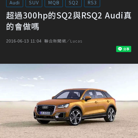
Audi
SUV
MQB
SQ2
RS3
超過300hp的SQ2與RSQ2 Audi真
的會做嗎
聯合新聞網／Lucas
2016-06-13 11:04