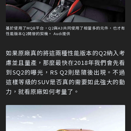
基於使用了MQB平台，Q2與A3共同使用了相當多的元件，也才有
性能版本Q2開發的契機。 Audi提供
如果原廠真的將這兩種性能版本的Q2納入考
慮並且量產，那麼最快在2018年我們會先看
到SQ2的曝光，RS Q2則是隨後出現。不過
這樣等級的SUV是否真的需要如此強大的動
力，就看原廠如何考量了。