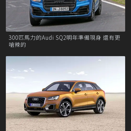
300匹馬力的Audi SQ2明年準備現身 還有更
嗆辣的