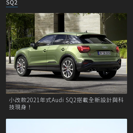
SQ2
小改款2021年式Audi SQ2搭載全新設計與科
技現身！