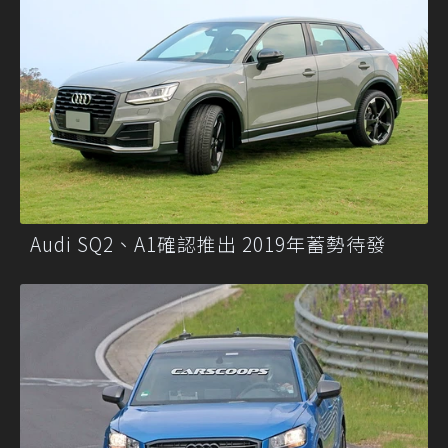
Audi SQ2、A1確認推出 2019年蓄勢待發