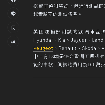
搭載了偵測裝置，但進行測試的
越實驗室的測試標準。
英國運輸部測試的20汽車品牌包含了
Hyundai、Kia、Jaguar、Land
Peugeot
、Renault、Skoda、V
中，有18輛是符合歐洲五期排
範的車款。測試總費用為100萬英