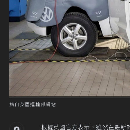
摘自英國運輸部網站
根據英國官方表示，雖然在最新