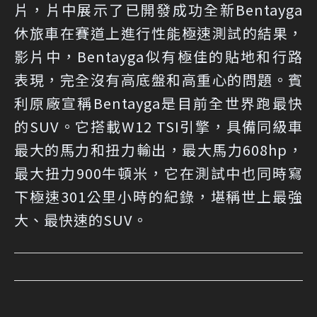
片，片中展示了已開發成功全新Bentayga
休旅車在賽道上進行性能極速測試的結果，
影片中，Bentayga似有極佳的貼地和行路
表現，完全沒有高底盤和高重心的問題。賓
利原廠宣稱Bentayga是目前全世界跑最快
的SUV。它搭載W12 TSI引擎，具備同級車
最大的馬力和扭力輸出，最大馬力608hp，
最大扭力900牛頓米，它在測試中也同時寫
下極速301公里小時的紀錄，堪稱世上最強
大、最快速的SUV。