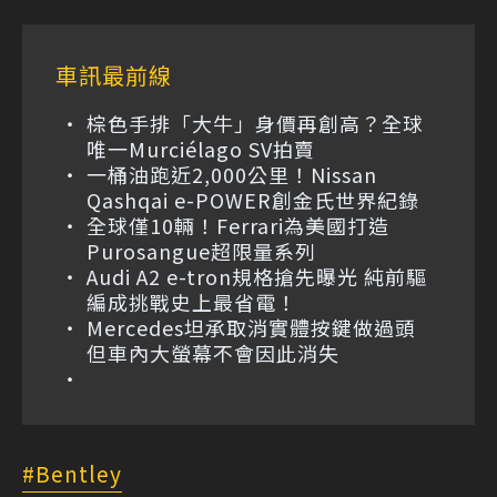
車訊最前線
棕色手排「大牛」身價再創高？全球
唯一Murciélago SV拍賣
一桶油跑近2,000公里！Nissan
Qashqai e-POWER創金氏世界紀錄
全球僅10輛！Ferrari為美國打造
Purosangue超限量系列
Audi A2 e-tron規格搶先曝光 純前驅
編成挑戰史上最省電！
Mercedes坦承取消實體按鍵做過頭
但車內大螢幕不會因此消失
Bentley