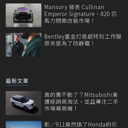
Mansory 發表 Cullinan
Emperor Signature，820 匹
馬力問鼎改裝市場！
Bentley重金打造超特別工作服
原來是為了防靜電！
最新文章
真的賣不動了？Mitsubishi漸
遭經銷商淘汰，並且專注二手
市場尋商機！
影／911竟然換了Honda的引