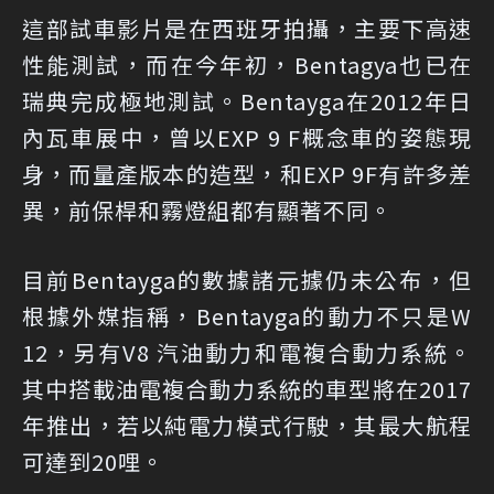
這部試車影片是在西班牙拍攝，主要下高速
性能測試，而在今年初，Bentagya也已在
瑞典完成極地測試。Bentayga在2012年日
內瓦車展中，曾以EXP 9 F概念車的姿態現
身，而量產版本的造型，和EXP 9F有許多差
異，前保桿和霧燈組都有顯著不同。
目前Bentayga的數據諸元據仍未公布，但
根據外媒指稱，Bentayga的動力不只是W
12，另有V8 汽油動力和電複合動力系統。
其中搭載油電複合動力系統的車型將在2017
年推出，若以純電力模式行駛，其最大航程
可達到20哩。