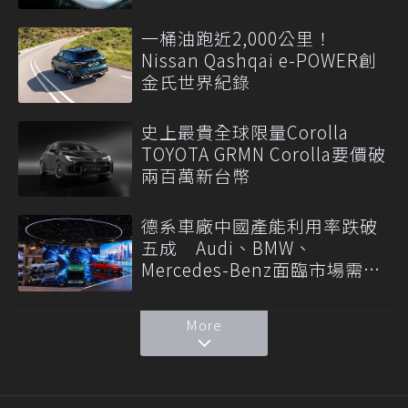
一桶油跑近2,000公里！
Nissan Qashqai e-POWER創
金氏世界紀錄
史上最貴全球限量Corolla
TOYOTA GRMN Corolla要價破
兩百萬新台幣
德系車廠中國產能利用率跌破
五成 Audi、BMW、
Mercedes-Benz面臨市場需求
轉變
More