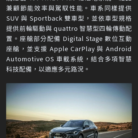
兼顧節能效率與駕馭性能。車系同樣提供
SUV 與 Sportback 雙車型，並依車型規格
提供前輪驅動與 quattro 智慧型四輪傳動配
置。座艙部分配備 Digital Stage 數位互動
座艙，並支援 Apple CarPlay 與 Android
Automotive OS 車載系統，結合多項智慧
科技配備，以適應多元路況。