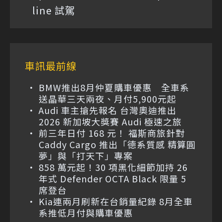
line 試駕
車訊最前線
BMW推出8月仲夏購車優惠 全車系
送晶華三天兩夜、月付5,900元起
Audi 車主搶先報名 台灣奧迪推出
2026 新加坡大獎賽 Audi 極速之旅
前三年日付 168 元！ 福斯商旅針對
Caddy Cargo 推出「德系質感 精算圓
夢」與「打天下」專案
858 萬元起！30 項黑化細節加持 26
年式 Defender OCTA Black 限量 5
席登台
Kia連兩月刷新在台銷量紀錄 8月全車
系推低月付與購車優惠