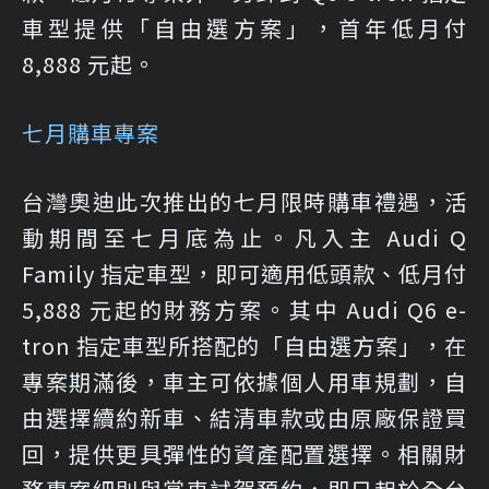
車型提供「自由選方案」，首年低月付
8,888 元起。
七月購車專案
台灣奧迪此次推出的七月限時購車禮遇，活
動期間至七月底為止。凡入主 Audi Q
Family 指定車型，即可適用低頭款、低月付
5,888 元起的財務方案。其中 Audi Q6 e-
tron 指定車型所搭配的「自由選方案」，在
專案期滿後，車主可依據個人用車規劃，自
由選擇續約新車、結清車款或由原廠保證買
回，提供更具彈性的資產配置選擇。相關財