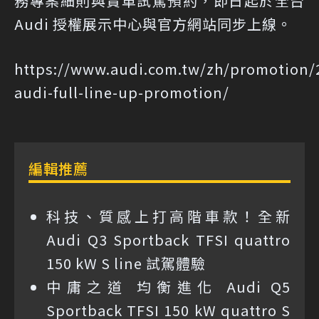
務專案細則與賞車試駕預約，即日起於全台
Audi 授權展示中心與官方網站同步上線。
https://www.audi.com.tw/zh/promotion/
audi-full-line-up-promotion/
編輯推薦
科技、質感上打高階車款！全新
Audi Q3 Sportback TFSI quattro
150 kW S line 試駕體驗
中庸之道 均衡進化 Audi Q5
Sportback TFSI 150 kW quattro S