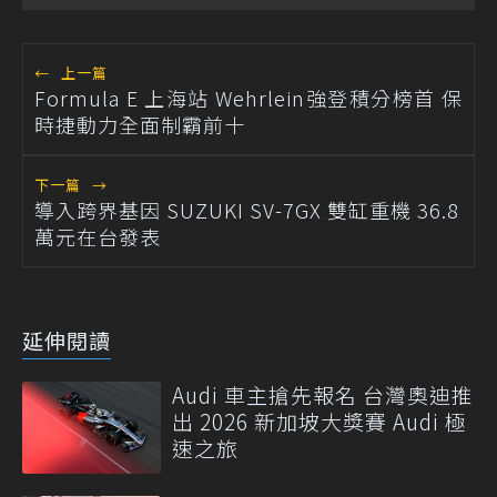
←
上一篇
Formula E 上海站 Wehrlein強登積分榜首 保
時捷動力全面制霸前十
下一篇
→
導入跨界基因 SUZUKI SV-7GX 雙缸重機 36.8
萬元在台發表
延伸閱讀
Audi 車主搶先報名 台灣奧迪推
出 2026 新加坡大獎賽 Audi 極
速之旅