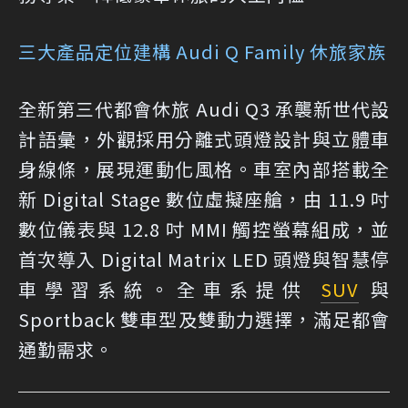
三大產品定位建構 Audi Q Family 休旅家族
全新第三代都會休旅 Audi Q3 承襲新世代設
計語彙，外觀採用分離式頭燈設計與立體車
身線條，展現運動化風格。車室內部搭載全
新 Digital Stage 數位虛擬座艙，由 11.9 吋
數位儀表與 12.8 吋 MMI 觸控螢幕組成，並
首次導入 Digital Matrix LED 頭燈與智慧停
車學習系統。全車系提供
SUV
與
Sportback 雙車型及雙動力選擇，滿足都會
通勤需求。