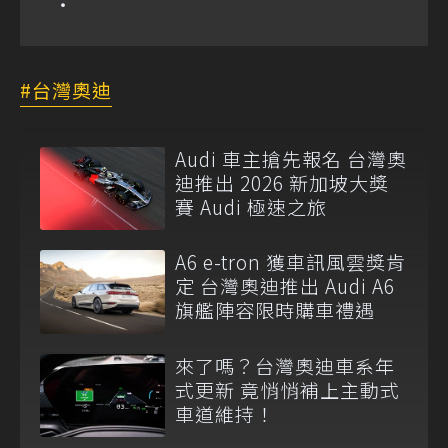
台灣奧迪
Audi 車主搶先報名 台灣奧
迪推出 2026 新加坡大獎
賽 Audi 極速之旅
A6 e-tron 獲車訊風雲獎肯
定 台灣奧迪推出 Audi A6
旗艦陣容限時購車禮遇
來了嗎？台灣奧迪車系年
式更新 竟悄悄補上主動式
車道維持！