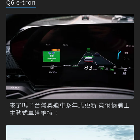
Q6 e-tron
來了嗎？台灣奧迪車系年式更新 竟悄悄補上
主動式車道維持！