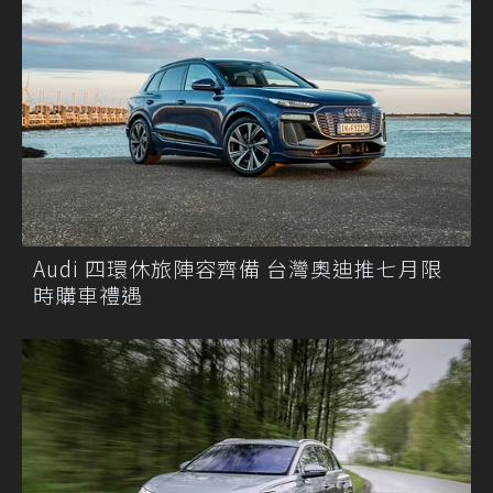
Audi 四環休旅陣容齊備 台灣奧迪推七月限
時購車禮遇