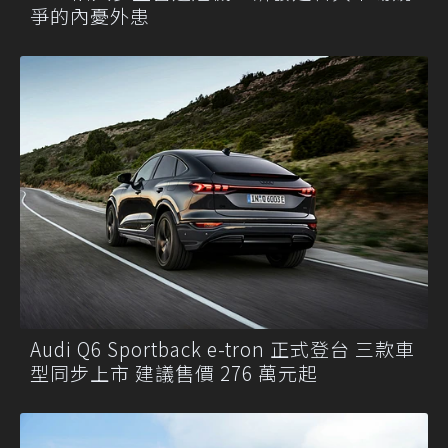
爭的內憂外患
Audi Q6 Sportback e-tron 正式登台 三款車
型同步上市 建議售價 276 萬元起