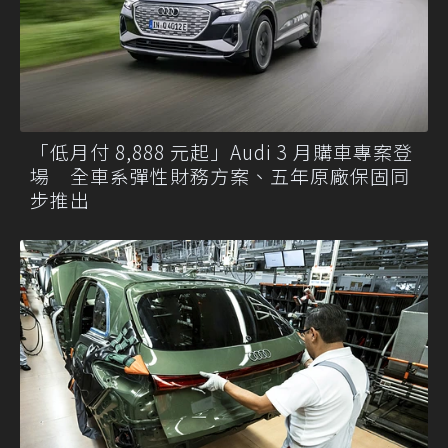
「低月付 8,888 元起」Audi 3 月購車專案登
場 全車系彈性財務方案、五年原廠保固同
步推出