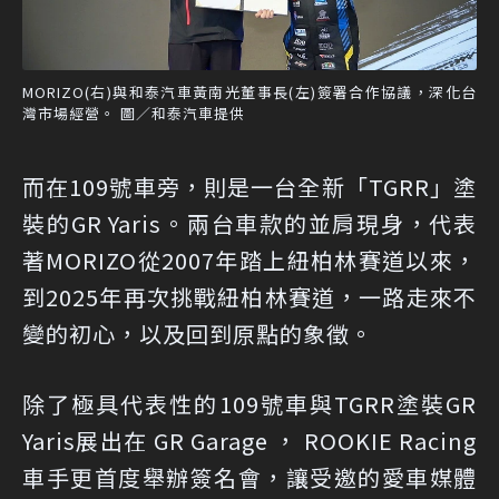
MORIZO(右)與和泰汽車黃南光董事長(左)簽署合作協議，深化台
灣市場經營。 圖／和泰汽車提供
而在109號車旁，則是一台全新「TGRR」塗
裝的GR Yaris。兩台車款的並肩現身，代表
著MORIZO從2007年踏上紐柏林賽道以來，
到2025年再次挑戰紐柏林賽道，一路走來不
變的初心，以及回到原點的象徵。
除了極具代表性的109號車與TGRR塗裝GR
Yaris展出在 GR Garage ， ROOKIE Racing
車手更首度舉辦簽名會，讓受邀的愛車媒體