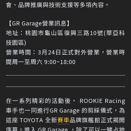
會、品牌推廣與技術支援等多項內容。
【GR Garage營業訊息】
地址：桃園市龜山區復興三路10號(華亞科
技園區)
營業時間：3月24日正式對外營業，營業時
間周一至周六 9:00~18:00
在一系列精彩的活動後， ROOKIE Racing
車手也一同進行GR Garage 的剪綵儀式，為
這座 TOYOTA 全新
賽車
品牌旗艦館正式揭開
序幕。進入 GR Garage ，除了可以一睹占地