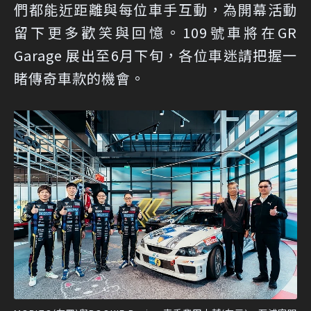
們都能近距離與每位車手互動，為開幕活動
留下更多歡笑與回憶。109號車將在GR
Garage 展出至6月下旬，各位車迷請把握一
睹傳奇車款的機會。