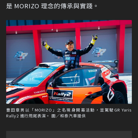
是 MORIZO 理念的傳承與實踐。
豐田章男以「MORIZO」之名現身開幕活動，並駕駛GR Yaris
Rally2 進行甩尾表演。 圖／和泰汽車提供