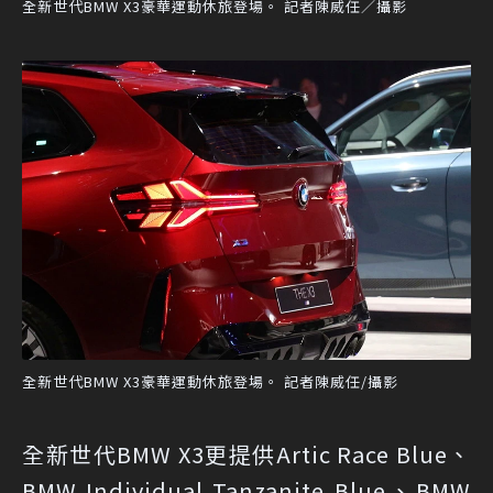
全新世代BMW X3豪華運動休旅登場。 記者陳威任／攝影
全新世代BMW X3豪華運動休旅登場。 記者陳威任/攝影
全新世代BMW X3更提供Artic Race Blue、
BMW Individual Tanzanite Blue、BMW