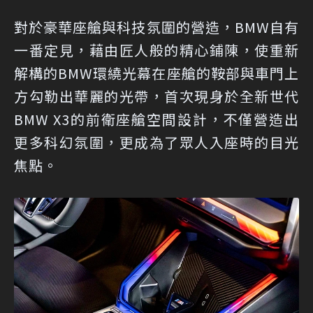
對於豪華座艙與科技氛圍的營造，BMW自有
一番定見，藉由匠人般的精心鋪陳，使重新
解構的BMW環繞光幕在座艙的鞍部與車門上
方勾勒出華麗的光帶，首次現身於全新世代
BMW X3的前衛座艙空間設計，不僅營造出
更多科幻氛圍，更成為了眾人入座時的目光
焦點。