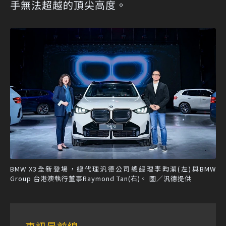
手無法超越的頂尖高度。
BMW X3全新登場，總代理汎德公司總經理李昀潔(左)與BMW
Group 台港澳執行董事Raymond Tan(右)。 圖／汎德提供