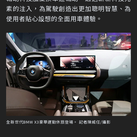
素的注入，為駕駛創造出更加聰明智慧、為
使用者貼心設想的全面用車體驗。
全新世代BMW X3豪華運動休旅登場。 記者陳威任/攝影