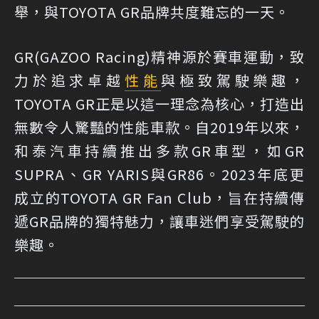
舉，與TOYOTA GR品牌共度難忘的一天。
GR(GAZOO Racing)精神源於賽車運動，致
力於追求卓越
性能
與極致駕駛樂趣，
TOYOTA GR正是以這一理念為核心，打造出
無數令人驚豔的性能車款。自2019年以來，
和泰汽車持續推出多款GR車型，如GR
SUPRA、GR YARIS與GR86。2023年底更
成立的TOYOTA GR Fan Club，旨在持續傳
遞GR品牌的獨特魅力，讓車迷們享受駕駛的
樂趣。