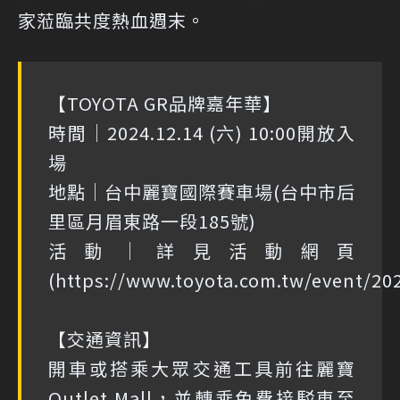
家蒞臨共度熱血週末。
【TOYOTA GR品牌嘉年華】
時間｜2024.12.14 (六) 10:00開放入
場
地點｜台中麗寶國際賽車場(台中市后
里區月眉東路一段185號)
活動｜詳見活動網頁
(https://www.toyota.com.tw/event/20
【交通資訊】
開車或搭乘大眾交通工具前往麗寶
Outlet Mall，並轉乘免費接駁車至