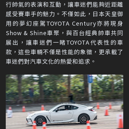
行帥氣的表演和互動，讓車迷們能夠近距離
感受賽車手的魅力。不僅如此，日本天皇御
用的夢幻座駕TOYOTA Century亦將現身
Show & Shine車聚，與百台經典帥車共同
展出，讓車迷們一睹TOYOTA代表性的車
款，這些車輛不僅是性能的象徵，更承載了
車迷們對汽車文化的熱愛和追求。