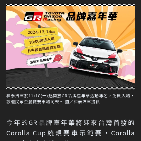
和泰汽車於11/18(一)起開放GR品牌嘉年華活動報名，免費入場，
歡迎民眾至麗寶賽車場同樂。 圖／和泰汽車提供
今年的GR品牌嘉年華將迎來台灣首發的
Corolla Cup統規賽車示範賽，Corolla