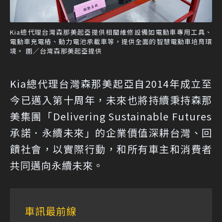
Kia總代理台灣森那美起亞提供相關維修設備如電動車專用工具、
電動車充電樁、動力電池承載車等，提供全面的智慧電動車培育環
境。 圖／台灣森那美起亞提供
Kia總代理台灣森那美起亞自2014年成立至
今已邁入第十周年，未來也將持續秉持森那
美集團「Delivering Sustainable Futures
承諾．永續未來」的企業價值深耕台灣、回
饋社會，以實際行動，和所有車主和消費者
共同邁向永續未來。
車訊最前線