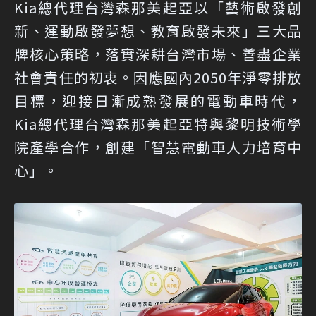
Kia總代理台灣森那美起亞以「藝術啟發創
新、運動啟發夢想、教育啟發未來」三大品
牌核心策略，落實深耕台灣市場、善盡企業
社會責任的初衷。因應國內2050年淨零排放
目標，迎接日漸成熟發展的電動車時代，
Kia總代理台灣森那美起亞特與黎明技術學
院產學合作，創建「智慧電動車人力培育中
心」。