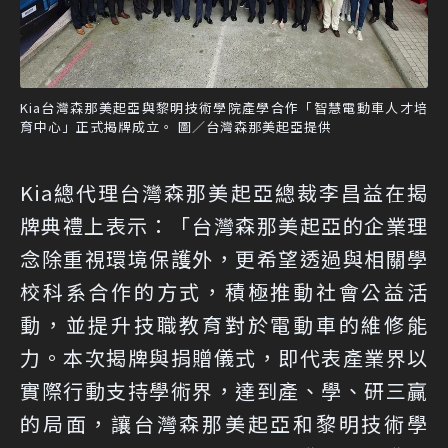
Kia台灣森那美起亞與黎明技術學院產學合作「智慧電動車人才培
育中心」正式揭牌成立。 圖／台灣森那美起亞提供
Kia總代理台灣森那美起亞總裁李昌益在揭
牌典禮上表示：「­­台灣森那美起亞的企業理
念除重視環境保護外，更希望透過與相關學
校科系合作的方式，積極推動社會公益活
動，並提升技職教育對於電動車的維修能
力。本次揭牌與捐贈儀式，即代表產業界以
實際行動支持學術界，達到產、學、研三贏
的局面，讓台灣森那美起亞和黎明技術學