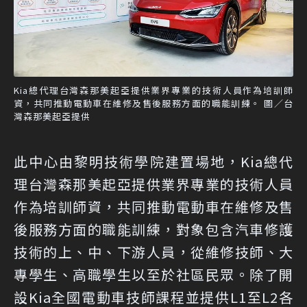
Kia總代理台灣森那美起亞提供業界專業的技術人員作為培訓師
資，共同推動電動車在維修及售後服務方面的職能訓練。 圖／台
灣森那美起亞提供
此中心由黎明技術學院建置場地，Kia總代
理台灣森那美起亞提供業界專業的技術人員
作為培訓師資，共同推動電動車在維修及售
後服務方面的職能訓練，對象包含汽車修護
技術的上、中、下游人員，從維修技師、大
專學生、高職學生以至於社區民眾。除了開
設Kia全國電動車技師課程並提供L1至L2各