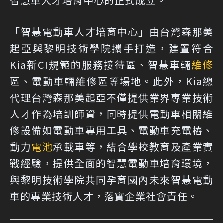
智慧車人才培育中心的正式成立。
「智慧電動車人才培育中心」由台灣森那美
起亞與黎明技術學院攜手打造，建置符合
Kia新CI規範的服務接待區、智慧車輛
維修
區、電動車輛維修區等場地。此外，Kia總
代理台灣森那美起亞不僅提供業界專業技術
人才作為培訓師資，同時提供電動車相關維
修設備如電動車專用工具、電動車充電樁、
動力
電池
承載車等，結合學校教育及產業實
戰經驗，提供全面的智慧電動車培育環境，
與黎明技術學院共同孕育國內未來智慧電動
車的專業技術人才，落實企業社會責任。