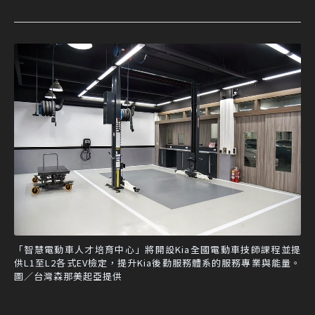
「智慧電動車人才培育中心」將開設Kia全國電動車技師課程並提
供L1至L2各式EV檢定，提升Kia後勤服務體系的服務專業與能量。
圖／台灣森那美起亞提供