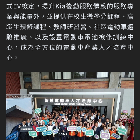
式EV檢定，提升Kia後勤服務體系的服務專
業與能量外，並提供在校生微學分課程、高
職生預修課程、教師研習營、社區電動車體
驗推廣、以及設置電動車電池檢修訓練中
心，成為全方位的電動車產業人才培育中
心。