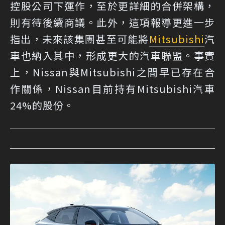
控股公司下運作，至於更詳細的合併架構，
則有待後續商議。此外，這項報導更進一步
指出，未來該集團甚至可能將
Mitsubishi
汽
車也納入其中，形成更大的汽車聯盟。事實
上，Nissan與Mitsubishi之間早已存在合
作關係，Nissan目前持有Mitsubishi汽車
24%的股份。