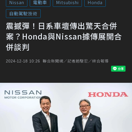
Nissan
電動車
Mitsubishi
Honda
自動駕駛技術
震撼彈！日系車壇傳出驚天合併
案？Honda與Nissan據傳展開合
併談判
聯合新聞網／記者趙駿宏／綜合報導
2024-12-18 10:26