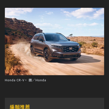
Honda CR-V。 圖／Honda
編輯推薦