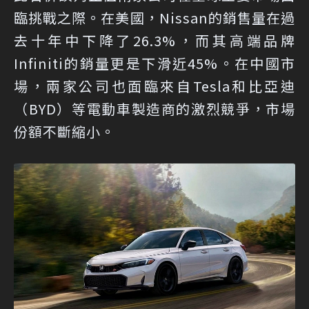
臨挑戰之際。在美國，Nissan的銷售量在過
去十年中下降了26.3%，而其高端品牌
Infiniti的銷量更是下滑近45%。在中國市
場，兩家公司也面臨來自Tesla和比亞迪
（BYD）等電動車製造商的激烈競爭，市場
份額不斷縮小。