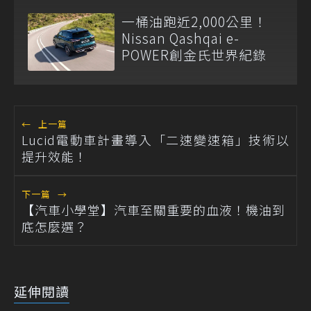
一桶油跑近2,000公里！
Nissan Qashqai e-
POWER創金氏世界紀錄
←
上一篇
Lucid電動車計畫導入「二速變速箱」技術以
提升效能！
下一篇
→
【汽車小學堂】汽車至關重要的血液！機油到
底怎麼選？
延伸閱讀