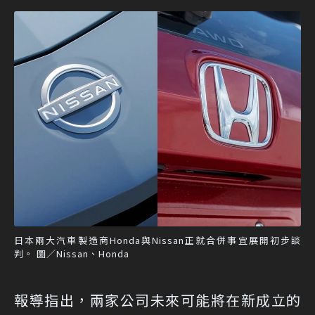
日本兩大汽車製造商Honda與Nissan正就合併事宜展開初步談
判。 圖／Nissan、Honda
報導指出，兩家公司未來可能將在新成立的