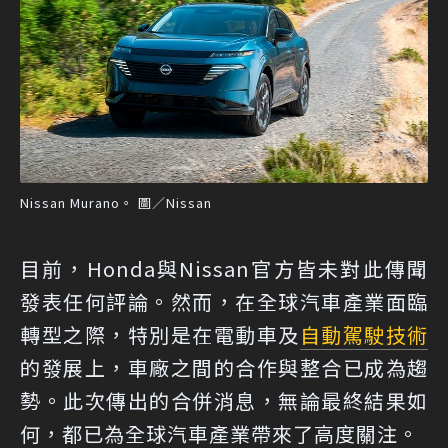
Nissan Murano。 圖／Nissan
目前，Honda與Nissan官方皆未對此傳聞
發表任何評論。然而，在全球汽車產業面臨
轉型之際，特別是在電動車及
自動駕駛技術
的發展上，車廠之間的合作與整合已成為趨
勢。此次傳出的合併消息，無論最終結果如
何，都已為全球汽車產業帶來了高度關注。