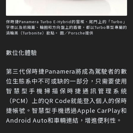
保時捷Panamera Turbo E-Hybrid的窗框、尾門上的「Turbo」
字標以及前廂蓋、輪圈和方向盤上的盾徽，都以Turbo車型專屬的
渦輪黑（Turbonite）妝點。 圖／Porsche提供
數位化體驗
第三代保時捷Panamera將成為駕駛者的數
位生態系中不可或缺的一部分，只需要使用
智慧型手機掃描保時捷通訊管理系統
（PCM）上的QR Code就能登入個人的保時
捷帳號。智慧型手機透過Apple CarPlay和
Android Auto和車輛連結，增進便利性。