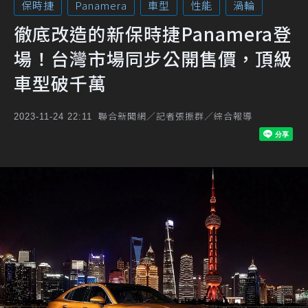
保時捷
Panamera
車型
性能
渦輪
徹底改造的新保時捷Panamera登
場！台灣市場同步公開售價，頂級
車型破千萬
聯合新聞網／記者張振群／綜合報導
2023-11-24 22:11