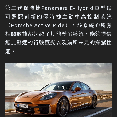
第三代保時捷Panamera E-Hybrid車型還
可選配創新的保時捷主動車高控制系統
（Porsche Active Ride）。該系統的所有
相關數據都超越了其他懸吊系統，能夠提供
無比舒適的行駛感受以及前所未見的操駕性
能。