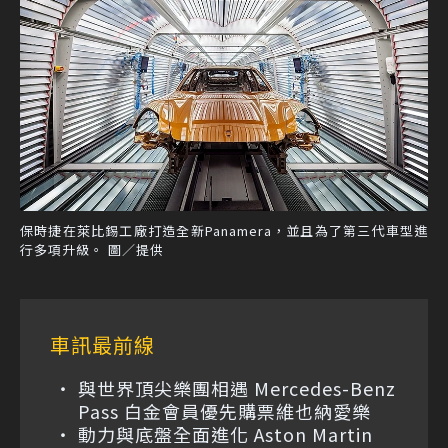
保時捷在萊比錫工廠打造全新Panamera，並且為了第三代車型進
行多項升級。 圖／提供
車訊最前線
與世界頂尖樂團相遇 Mercedes-Benz
Pass 白金會員優先購票維也納愛樂
動力與底盤全面進化 Aston Martin