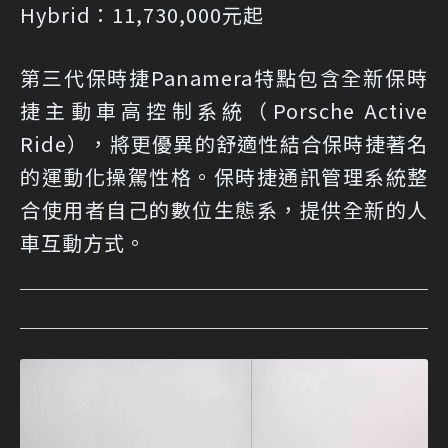
Hybrid：11,730,000元起
第三代保時捷Panamera特點包含全新保時
捷主動車高控制系統（Porsche Active
Ride），將更優異的舒適性結合保時捷著名
的運動化操駕性格。保時捷通訊管理系統整
合使用者自己的數位生態系，提供全新的人
車互動方式。