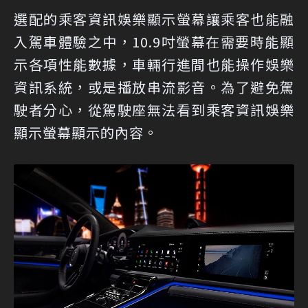
選配的乘客資訊娛樂顯示螢幕讓乘客也能融
入駕車體驗之中，10.9吋螢幕在需要時能顯
示各項性能數據，車輛行進間也能操作娛樂
資訊系統，或是播放串流影音。為了避免駕
駛者分心，從駕駛座無法看到乘客資訊娛樂
顯示螢幕顯示的內容。