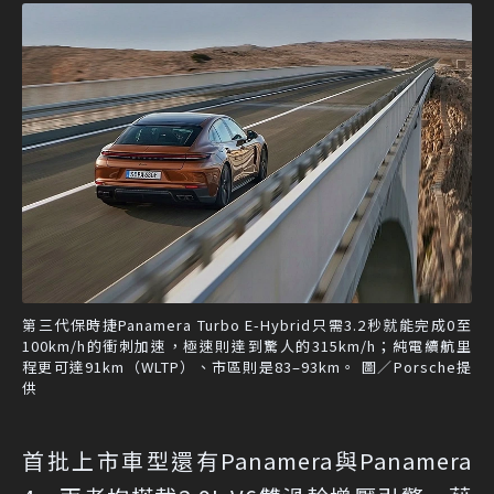
第三代保時捷Panamera Turbo E-Hybrid只需3.2秒就能完成0至
100km/h的衝刺加速，極速則達到驚人的315km/h；純電續航里
程更可達91km（WLTP）、市區則是83–93km。 圖／Porsche提
供
首批上市車型還有Panamera與Panamera