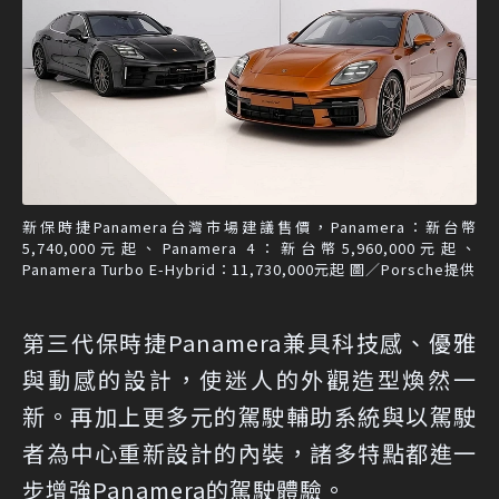
新保時捷Panamera台灣市場建議售價，Panamera：新台幣
5,740,000元起、Panamera 4：新台幣5,960,000元起、
Panamera Turbo E-Hybrid：11,730,000元起 圖／Porsche提供
第三代保時捷Panamera兼具科技感、優雅
與動感的設計，使迷人的外觀造型煥然一
新。再加上更多元的駕駛輔助系統與以駕駛
者為中心重新設計的內裝，諸多特點都進一
步增強Panamera的駕駛體驗。