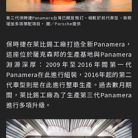
第三代保時捷Panamera台灣已開放預訂，相較於前代車型，新款
增加多項標配項目。 圖／Porsche提供
保時捷在萊比錫工廠打造全新Panamera，
這座位於薩克森邦的生產基地與Panamera
淵源深厚：2009年至2016年間第一代
Panamera在此進行組裝，2016年起的第二
代車型則是在此進行整車生產。過去數月期
間，萊比錫工廠為了生產第三代Panamera
進行多項升級。