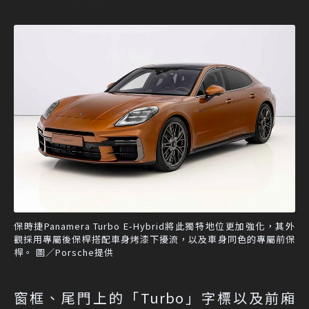
保時捷Panamera Turbo E-Hybrid將此獨特地位更加強化，其外
觀採用專屬後保桿搭配車身烤漆下擾流，以及車身同色的專屬前保
桿。 圖／Porsche提供
窗框、尾門上的「Turbo」字標以及前廂