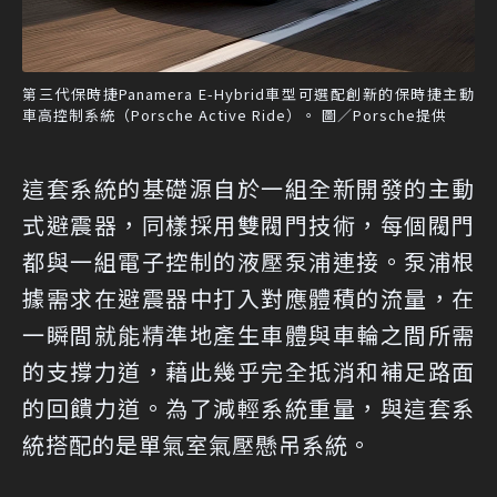
第三代保時捷Panamera E-Hybrid車型可選配創新的保時捷主動
車高控制系統（Porsche Active Ride）。 圖／Porsche提供
這套系統的基礎源自於一組全新開發的主動
式避震器，同樣採用雙閥門技術，每個閥門
都與一組電子控制的液壓泵浦連接。泵浦根
據需求在避震器中打入對應體積的流量，在
一瞬間就能精準地產生車體與車輪之間所需
的支撐力道，藉此幾乎完全抵消和補足路面
的回饋力道。為了減輕系統重量，與這套系
統搭配的是單氣室氣壓懸吊系統。