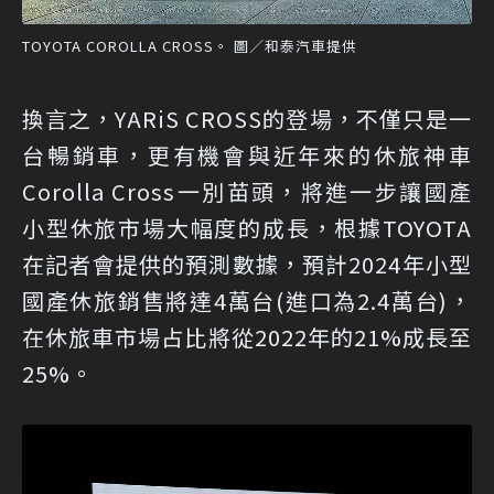
TOYOTA COROLLA CROSS。 圖／和泰汽車提供
換言之，YARiS CROSS的登場，不僅只是一
台暢銷車，更有機會與近年來的休旅神車
Corolla Cross一別苗頭，將進一步讓國產
小型休旅市場大幅度的成長，根據TOYOTA
在記者會提供的預測數據，預計2024年小型
國產休旅銷售將達4萬台(進口為2.4萬台)，
在休旅車市場占比將從2022年的21%成長至
25%。