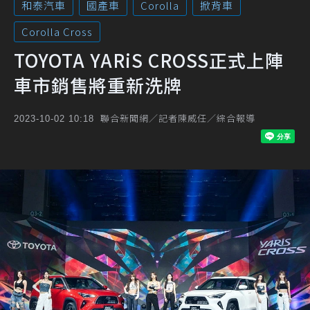
和泰汽車
國產車
Corolla
掀背車
Corolla Cross
TOYOTA YARiS CROSS正式上陣
車市銷售將重新洗牌
聯合新聞網／記者陳威任／綜合報導
2023-10-02 10:18