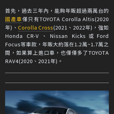
首先，過去三年內，能夠年販超過兩萬台的
國產車
僅只有TOYOTA Corolla Altis(2020
年)、
Corolla Cross
(2021、2022年)，強如
Honda CR-V、Nissan Kicks或Ford
Focus等車款，年販大約落在1.2萬~1.7萬之
間，如果算上進口車，也僅僅多了TOYOTA
RAV4(2020、2021年)。