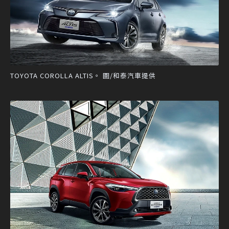
TOYOTA COROLLA ALTIS。 圖/和泰汽車提供