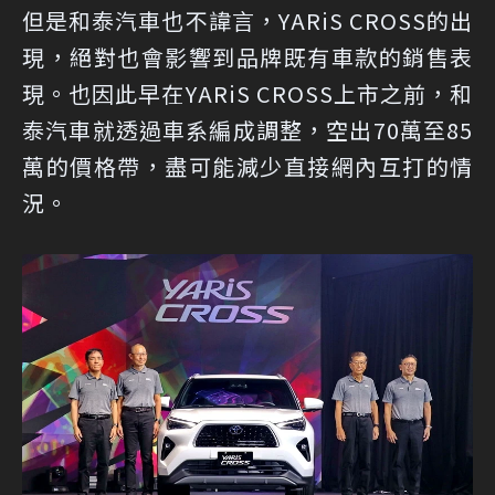
但是和泰汽車也不諱言，YARiS CROSS的出
現，絕對也會影響到品牌既有車款的銷售表
現。也因此早在YARiS CROSS上市之前，和
泰汽車就透過車系編成調整，空出70萬至85
萬的價格帶，盡可能減少直接網內互打的情
況。