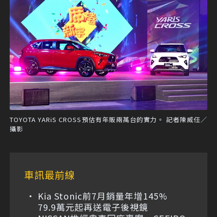
TOYOTA YARiS CROSS預估有年販兩萬台的實力。 記者陳威任／
攝影
車訊最前線
Kia Stonic前7月銷量年增145%
79.9萬元起再送電子後視鏡