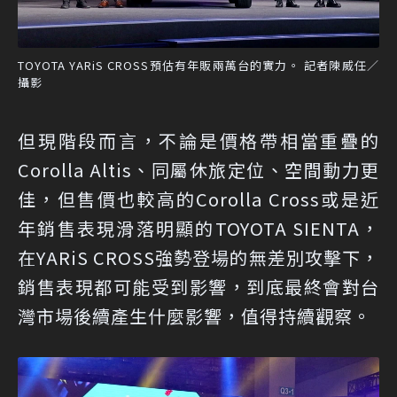
TOYOTA YARiS CROSS預估有年販兩萬台的實力。 記者陳威任／
攝影
但現階段而言，不論是價格帶相當重疊的
Corolla Altis、同屬休旅定位、空間動力更
佳，但售價也較高的Corolla Cross或是近
年銷售表現滑落明顯的TOYOTA SIENTA，
在YARiS CROSS強勢登場的無差別攻擊下，
銷售表現都可能受到影響，到底最終會對台
灣市場後續產生什麼影響，值得持續觀察。