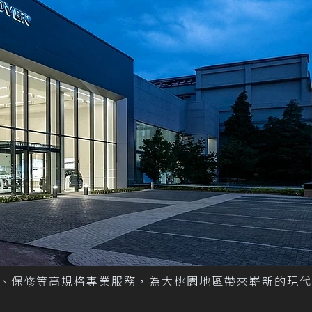
、保修等高規格專業服務，為大桃園地區帶來嶄新的現代