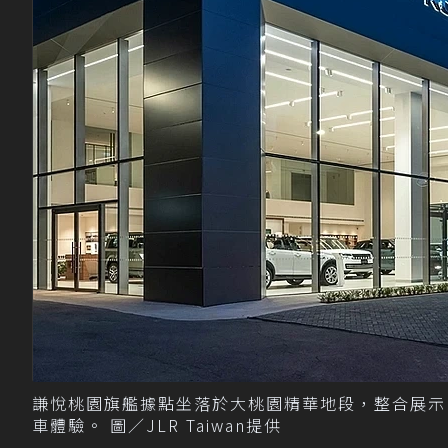
謙悅桃園旗艦據點坐落於大桃園精華地段，整合展示
車體驗。 圖／JLR Taiwan提供