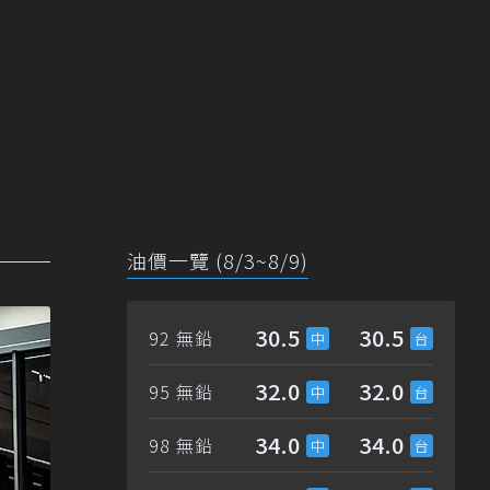
油價一覽 (8/3~8/9)
30.5
30.5
92 無鉛
32.0
32.0
95 無鉛
34.0
34.0
98 無鉛