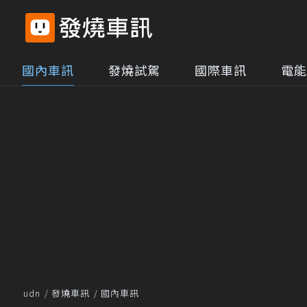
國內車訊
發燒試駕
國際車訊
電能
udn
發燒車訊
國內車訊