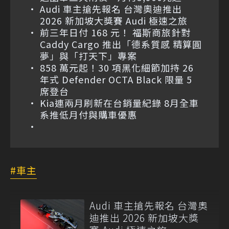
Audi 車主搶先報名 台灣奧迪推出
2026 新加坡大獎賽 Audi 極速之旅
前三年日付 168 元！ 福斯商旅針對
Caddy Cargo 推出「德系質感 精算圓
夢」與「打天下」專案
858 萬元起！30 項黑化細節加持 26
年式 Defender OCTA Black 限量 5
席登台
Kia連兩月刷新在台銷量紀錄 8月全車
系推低月付與購車優惠
車主
Audi 車主搶先報名 台灣奧
迪推出 2026 新加坡大獎