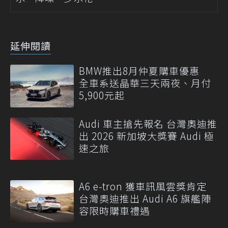
延伸閱讀
BMW推出8月仲夏購車優惠
全車系送晶華三天兩夜、月付
5,900元起
Audi 車主搶先報名 台灣奧迪推
出 2026 新加坡大獎賽 Audi 極
速之旅
A6 e-tron 獲車訊風雲獎肯定
台灣奧迪推出 Audi A6 旗艦陣
容限時購車禮遇