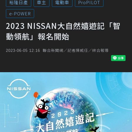
裕隆日產
車主
電動車
ProPILOT
e-POWER
2023 NISSAN大自然嬉遊記「智
動領航」報名開始
聯合新聞網／記者陳威任／綜合報導
2023-06-05 12:16