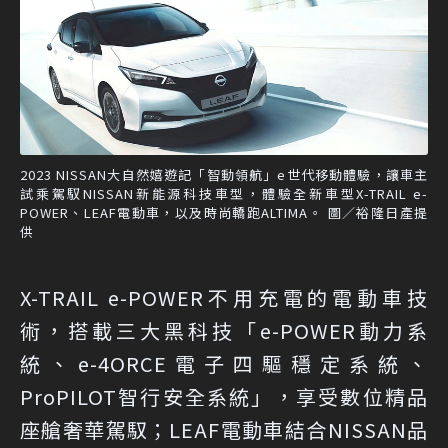
2023 NISSAN大自然嬉遊記「智動領航」e世代移動體驗，讓車主
試乘駕馭NISSAN新能源科技車型，體驗全新車型X-TRAIL e-
POWER、LEAF電動車，以及時尚轎跑ALTIMA。 圖／裕隆日產提
供
X-TRAIL e-POWER不用充電的電動車技
術，搭載三大黑科技「e-POWER動力系
統、e-4ORCE電子四驅穩定系統、
ProPILOT智行安全系統」，享受數位精品
座艙奢華駕馭；LEAF電動車結合NISSAN品