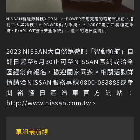
NISSAN新能源科技X-TRAIL e-POWER不用充電的電動車技術，搭
載三大黑科技「e-POWER動力系統、e-4ORCE電子四驅穩定系
統、ProPILOT智行安全系統」。 圖／裕隆日產提供
2023 NISSAN大自然嬉遊記「智動領航」自
即日起至6月30止可至NISSAN官網或洽全
國經銷商報名，歡迎闔家同遊。相關活動詳
情請洽NISSAN服務專線0800-088888或參
閱裕隆日產汽車官方網站：
http://www.nissan.com.tw。
車訊最前線