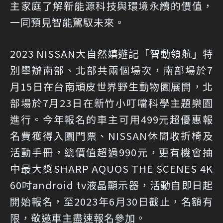
主家庭了解新能源科技與環境永續的價值，
一同預見智能駕馭未來。
2023 NISSAN大自然嬉遊記「智動領航」特
別舉辦南部、北部共兩個場次，南部場於7
月15日在台南頑皮世界野生動物園展開，北
部場於7月23日在新竹小叮噹科學主題樂園
進行。今年報名的車主可用499元超優惠報
名費獲得入園門票、NISSAN休閒收折椅及
活動手冊，總價值超過990元，更有機會抽
中最大獎SHARP AQUOS THE SCENES 4K
60吋android tv液晶顯示器，活動自即日起
開始報名，至2023年6月30日截止，名額有
限，敬邀車主盡速報名參加。