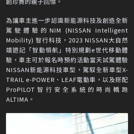
創珍貴的親子回憶。
為讓車主進一步認識新能源科技及創造全新
駕駛體驗的NIM (NISSAN Intelligent
Mobility) 智行科技，2023 NISSAN大自然
嬉遊記「智動領航」特別規劃e世代移動體
驗，車主可於報名時預約活動當天試駕體驗
NISSAN新能源科技車型，駕馭全新車型X-
TRAIL e-POWER、LEAF電動車，以及搭配
ProPILOT智行安全系統的時尚轎跑
ALTIMA。