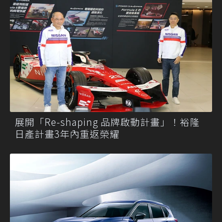
展開「Re-shaping 品牌啟動計畫」！裕隆
日產計畫3年內重返榮耀