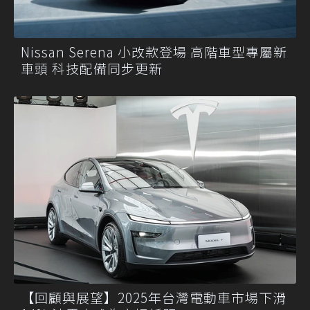
Nissan Serena 小改款登場 高階車型專屬新
車頭 科技配備同步更新
【回顧與展望】2025年台灣電動車市場下滑