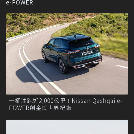
e-POWER
一桶油跑近2,000公里！Nissan Qashqai e-
POWER創金氏世界紀錄