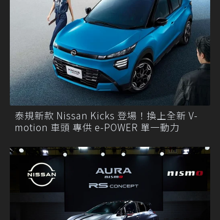
泰規新款 Nissan Kicks 登場！換上全新 V-
motion 車頭 專供 e-POWER 單一動力