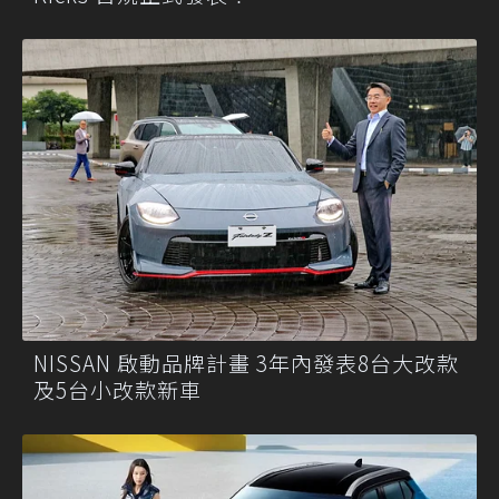
NISSAN 啟動品牌計畫 3年內發表8台大改款
及5台小改款新車