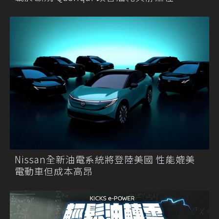
Nissan全新油電系統將登陸美國 性能媲美
電動車但成本高昂