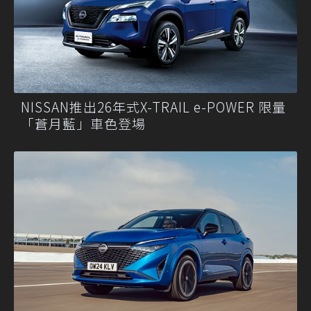
NISSAN推出26年式X-TRAIL e-POWER 限量
「蒼月藍」車色登場