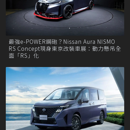
最強e-POWER鋼砲？Nissan Aura NISMO
RS Concept現身東京改裝車展：動力懸吊全
面「RS」化