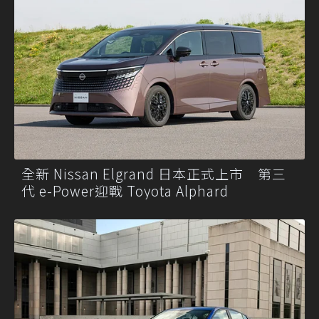
全新 Nissan Elgrand 日本正式上市 第三
代 e-Power迎戰 Toyota Alphard