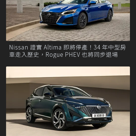
Nissan 證實 Altima 即將停產！34 年中型房
車走入歷史，Rogue PHEV 也將同步退場