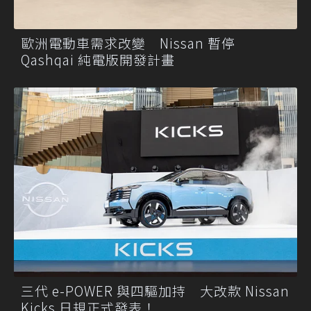
歐洲電動車需求改變 Nissan 暫停
Qashqai 純電版開發計畫
三代 e-POWER 與四驅加持 大改款 Nissan
Kicks 日規正式發表！