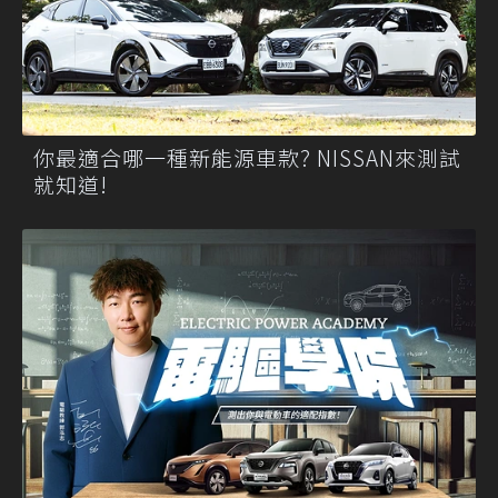
你最適合哪一種新能源車款? NISSAN來測試
就知道!