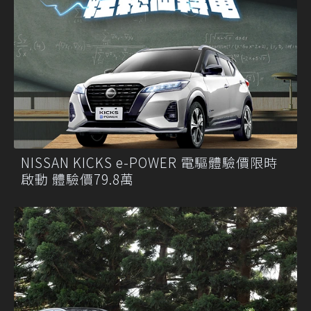
NISSAN KICKS e-POWER 電驅體驗價限時
啟動 體驗價79.8萬