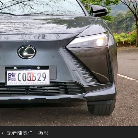
。 記者陳威任／攝影