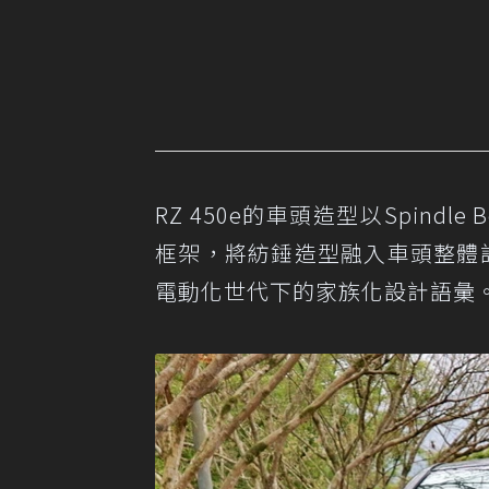
RZ 450e的車頭造型以Spindle
框架，將紡錘造型融入車頭整體設
電動化世代下的家族化設計語彙