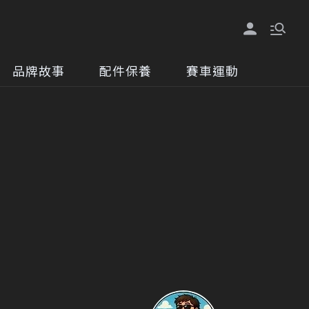
品牌故事
配件保養
賽車運動