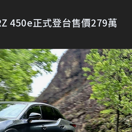
Z 450e正式登台售價279萬