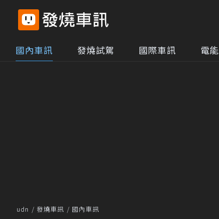
國內車訊
發燒試駕
國際車訊
電能
udn
發燒車訊
國內車訊