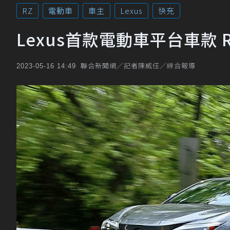
RZ
電動車
車主
Lexus
快充
Lexus首款電動車平台車款 R
聯合新聞網／記者陳威任／綜合報導
2023-05-16 14:49