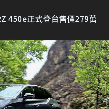
Z 450e正式登台售價279萬