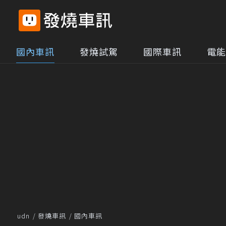
國內車訊
發燒試駕
國際車訊
電能
udn
發燒車訊
國內車訊