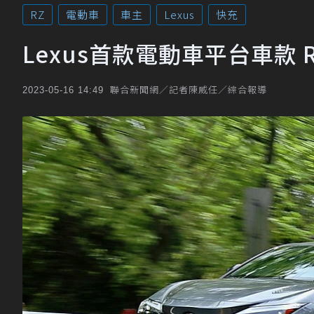
RZ
電動車
車主
Lexus
快充
Lexus首款電動車平台車款 R
聯合新聞網／記者陳威任／綜合報導
2023-05-16 14:49