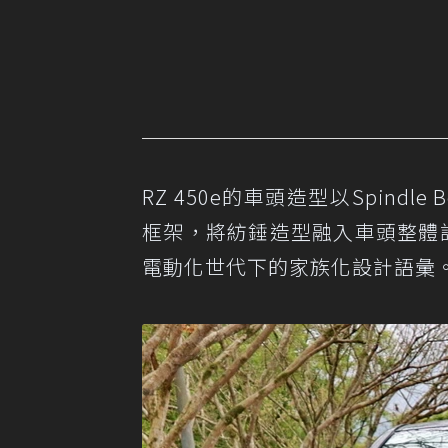
RZ 450e的車頭造型以Spindle
框架，將紡錘造型融入車頭整體設
電動化世代下的家族化設計語彙