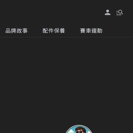
品牌故事
配件保養
賽車運動