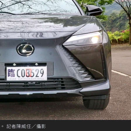
。 記者陳威任／攝影