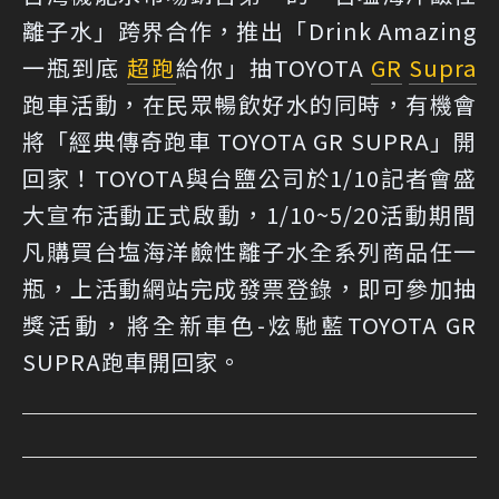
離子水」跨界合作，推出「Drink Amazing
一瓶到底
超跑
給你」抽TOYOTA
GR
Supra
跑車活動，在民眾暢飲好水的同時，有機會
將「經典傳奇跑車 TOYOTA GR SUPRA」開
回家！TOYOTA與台鹽公司於1/10記者會盛
大宣布活動正式啟動，1/10~5/20活動期間
凡購買台塩海洋鹼性離子水全系列商品任一
瓶，上活動網站完成發票登錄，即可參加抽
獎活動，將全新車色-炫馳藍TOYOTA GR
SUPRA跑車開回家。