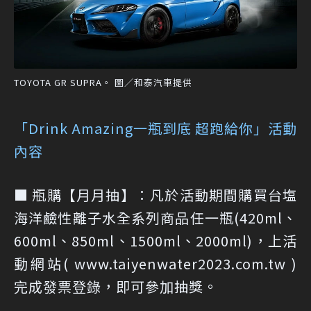
TOYOTA GR SUPRA。 圖／和泰汽車提供
「Drink Amazing一瓶到底 超跑給你」活動
內容
■ 瓶購【月月抽】：凡於活動期間購買台塩
海洋鹼性離子水全系列商品任一瓶(420ml、
600ml、850ml、1500ml、2000ml)，上活
動網站( www.taiyenwater2023.com.tw )
完成發票登錄，即可參加抽獎。