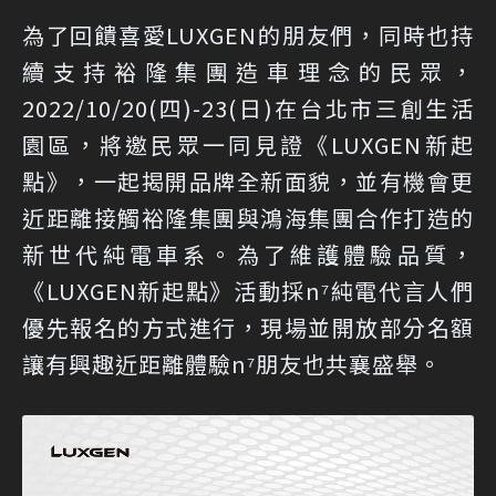
為了回饋喜愛LUXGEN的朋友們，同時也持
續支持裕隆集團造車理念的民眾，
2022/10/20(四)-23(日)在台北市三創生活
園區，將邀民眾一同見證《LUXGEN新起
點》，一起揭開品牌全新面貌，並有機會更
近距離接觸裕隆集團與鴻海集團合作打造的
新世代純電車系。為了維護體驗品質，
《LUXGEN新起點》活動採n⁷純電代言人們
優先報名的方式進行，現場並開放部分名額
讓有興趣近距離體驗n⁷朋友也共襄盛舉。