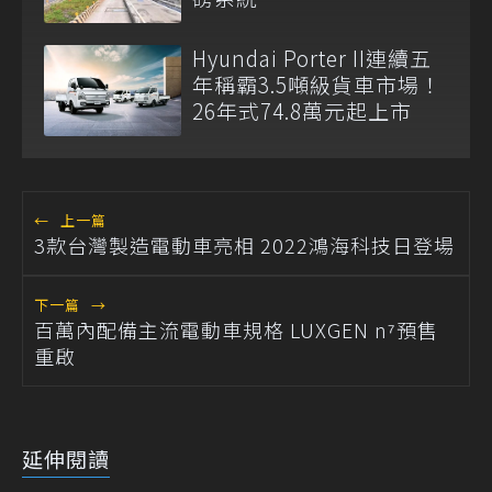
Hyundai Porter II連續五
年稱霸3.5噸級貨車市場！
26年式74.8萬元起上市
←
上一篇
3款台灣製造電動車亮相 2022鴻海科技日登場
下一篇
→
百萬內配備主流電動車規格 LUXGEN n⁷預售
重啟
延伸閱讀