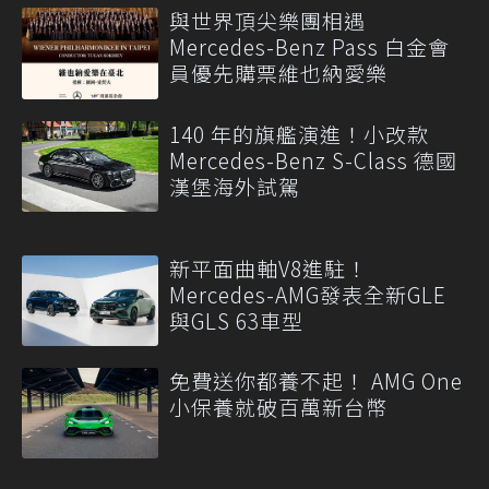
與世界頂尖樂團相遇
Mercedes-Benz Pass 白金會
員優先購票維也納愛樂
140 年的旗艦演進！小改款
Mercedes-Benz S-Class 德國
漢堡海外試駕
新平面曲軸V8進駐！
Mercedes-AMG發表全新GLE
與GLS 63車型
免費送你都養不起！ AMG One
小保養就破百萬新台幣