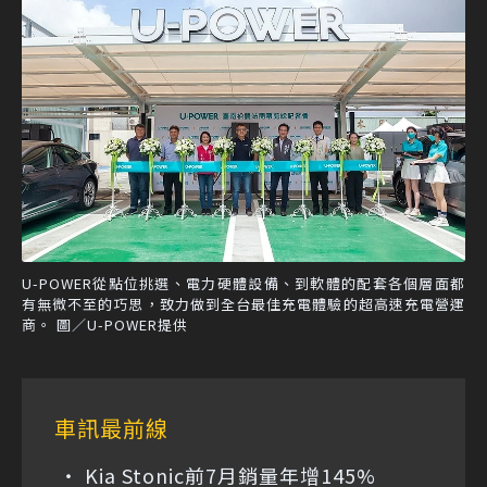
U-POWER從點位挑選、電力硬體設備、到軟體的配套各個層面都
有無微不至的巧思，致力做到全台最佳充電體驗的超高速充電營運
商。 圖／U-POWER提供
車訊最前線
Kia Stonic前7月銷量年增145%