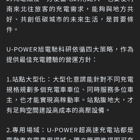
南來北往旅客的充電需求，能夠與地方共
好、共創低碳城市的未來生活，是首要條
件。
U
-POWER旭電馳科研依循四大策略，作為
提供最佳充電體驗的營運方針：
1.站點大型化：大型化意謂能針對不同充電
規格規劃多個充電車車位、同時服務多位車
主，也才能實現高稼動率。站點腹地大，才
有足夠空間建設高成本的高壓設備。
2.專用場域：U-POWER超高速充電站都是
電動車充電專用場域，獨立管理進場即可充