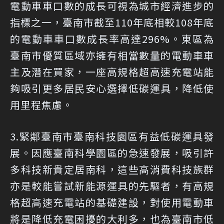
電動車車口數的成長可視為城市經濟進步的
指標之一，臺南市截至110年底相較108年底
的電動車車口數成長率高達296%。東區為
臺南市優質區域亦擁有相當數量的電動車車
主及潛在買家，一座高規格超高速充電站能
夠吸引更多居民安心選擇低碳運具，降低使
用里程焦慮。
3.緊鄰臺南市臺南科技園區有益低碳運具發
展。因應臺南科學園區的急速發展，吸引許
多科技新貴定居南科，這些高消費科技族群
亦是較能嘗試新能源運具的先驅者，有高規
格超高速充電站的基礎建設，對使用電動車
將是降低充電困擾的大利多，也為臺南市低