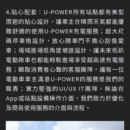
4.貼心配套：U-POWER所有站點都有美型
雨遮的貼心設計，讓車主在晴雨天氣都能優
雅舒適的使用U-POWER充電服務；超大尺
碼停車格設計，放心開車門不擔心刮傷愛
車；場域進場低角度坡道設計，讓未來低趴
電動跑車也都能輕鬆進場享受超高速充電服
務；聽取消費者心聲的客服團隊，讓每一位
電動車車主滿意U-POWER的服務是我們的
職責；實力堅強的UI/UX IT團隊，無論在
App或站點設備操作介面，我們致力於優化
及簡易使用服務的介面與流程。