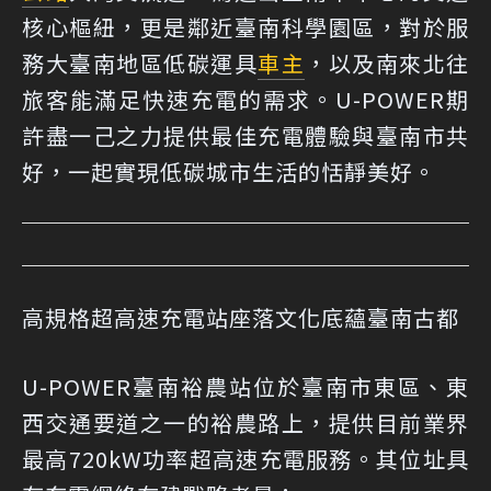
核心樞紐，更是鄰近臺南科學園區，對於服
務大臺南地區低碳運具
車主
，以及南來北往
旅客能滿足快速充電的需求。U-POWER期
許盡一己之力提供最佳充電體驗與臺南市共
好，一起實現低碳城市生活的恬靜美好。
高規格超高速充電站座落文化底蘊臺南古都
U-POWER臺南裕農站位於臺南市東區、東
西交通要道之一的裕農路上，提供目前業界
最高720kW功率超高速充電服務。其位址具