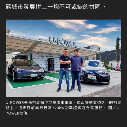
碳城市發展拼上一塊不可或缺的拼圖。
U-POWER臺南裕農站位於臺南市東區、東西交通要道之一的裕農
路上，提供目前業界最高720kW功率超高速充電服務。 圖／U-
POWER提供