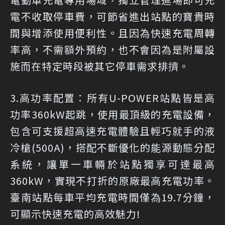
電不收取停車費，可節省進出站點的寶貴時
間與增添使用便利性。且因為快速充電周轉
率高，不需額外預約，也不會因為是附屬設
施而在特定時段被其它停車需求排擠。
3.高功率配置：所有U-POWER站點皆是高
功率360kW起跳，使用最頂級的充電設備，
包含可支援超高速充電體驗且輕巧就手的液
冷槍(500A)，搭配不斷優化的能源動態分配
系統，讓單一車輛於站點獨享可達最高
360kW，實現不打折的原廠最高充電功率。
臺南站點每車平均充電時間僅為19.7分鐘，
可顯示快速充電的高效魅力!