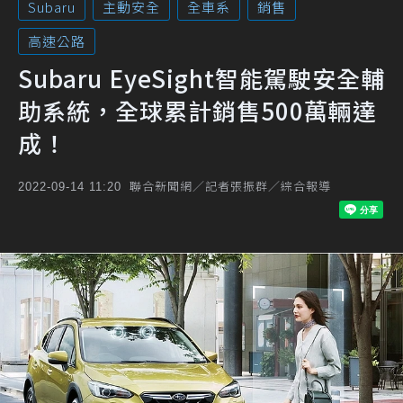
Subaru
主動安全
全車系
銷售
高速公路
Subaru EyeSight智能駕駛安全輔
助系統，全球累計銷售500萬輛達
成！
聯合新聞網／記者張振群／綜合報導
2022-09-14 11:20