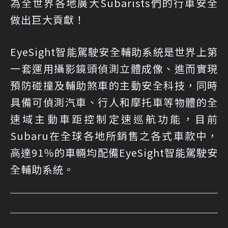
為全世界各地廣大Subarists們的行車安全
做出巨大貢獻！
EyeSight智能駕駛安全輔助系統是世界上第
一套運用攝影鏡頭偵測立體成像、進而實現
預防碰撞及輔助煞車的主動安全科技，同時
具備可偵測汽車、行人和摩托車等物體的全
速域主動車距控制定速巡航功能，目前
Subaru在全球各地所銷售之各式車款中，
高達91％的車輛均配備EyeSight智能駕駛安
全輔助系統。