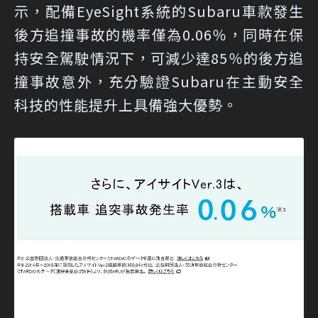
示，配備EyeSight系統的Subaru車款發生
後方追撞事故的機率僅為0.06％，同時在保
持安全駕駛情況下，可減少達85％的後方追
撞事故意外，充分驗證Subaru在主動安全
科技的性能提升上具備強大優勢。