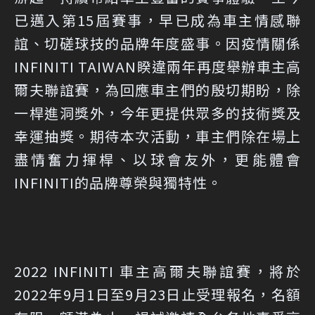
已邁入第15屆賽事，早已成為車主情感聯
誼、切磋球技的品牌年度盛事。因疫情關係
INFINITI TAIWAN睽違兩年再度舉辦車主高
爾夫聯誼賽，為回應車主們的殷切期盼，除
一桿進洞獎外，今年更提供眾多的技術獎及
幸運抽獎。期待本次活動，車主們除在場上
盡情奮力揮桿、以球會友外，更能體會
INFINITI的品牌尊榮與獨特性。
2022 INFINITI 車主高爾夫聯誼賽，將於
2022年9月1日至9月23日止受理報名，名額