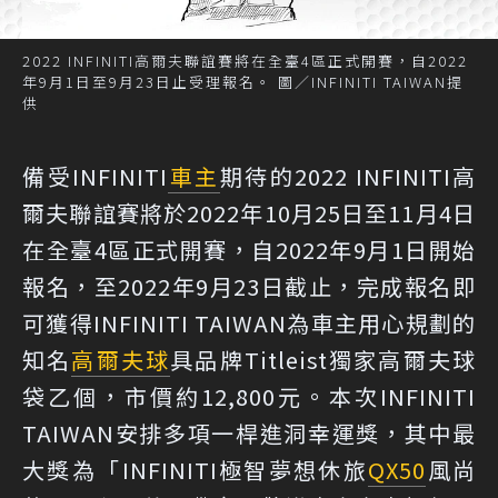
2022 INFINITI高爾夫聯誼賽將在全臺4區正式開賽，自2022
年9月1日至9月23日止受理報名。 圖／INFINITI TAIWAN提
供
備受INFINITI
車主
期待的2022 INFINITI高
爾夫聯誼賽將於2022年10月25日至11月4日
在全臺4區正式開賽，自2022年9月1日開始
報名，至2022年9月23日截止，完成報名即
可獲得INFINITI TAIWAN為車主用心規劃的
知名
高爾夫球
具品牌Titleist獨家高爾夫球
袋乙個，市價約12,800元。本次INFINITI
TAIWAN安排多項一桿進洞幸運獎，其中最
大獎為「INFINITI極智夢想休旅
QX50
風尚