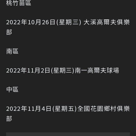
桃竹苗區
2022年10月26日(星期三) 大溪高爾夫俱樂
部
南區
2022年11月2日(星期三)南一高爾夫球場
中區
2022年11月4日(星期五)全國花園鄉村俱樂
部