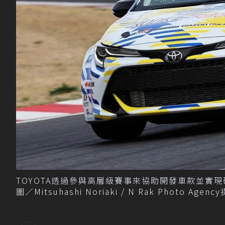
TOYOTA透過參與高層級賽事來協助開發車款並實現碳中和
圖／Mitsuhashi Noriaki / N Rak Photo Agenc