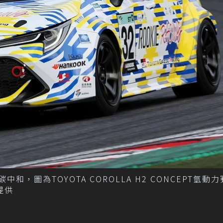
，圖為TOYOTA COROLLA H2 CONCEPT氫動
y提供