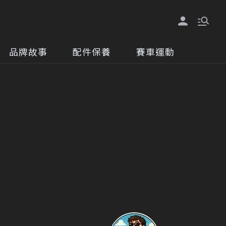
品牌故事
配件保養
賽車運動