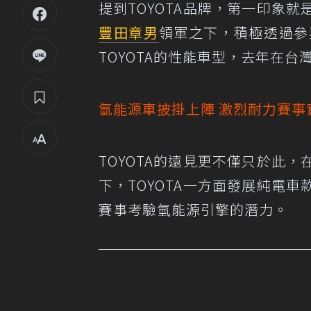
提到TOYOTA品牌，第一印象
豐田章男
領軍之下，積極透過參
TOYOTA的性能車型，去年在台灣
氫能源車披掛上陣 激烈耐力賽事
TOYOTA的遠見更不僅只於此
下，TOYOTA一方面發展純電
賽事考驗氫能源引擎的潛力。