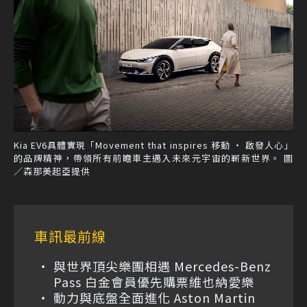
Kia EV6具體實現「Movement that inspires 移動 ‧ 啟發人心」
的品牌精神，帶領所有前瞻車主邁入未來元宇宙的嶄新世界。 圖
／森那美起亞提供
車訊最前線
與世界頂尖樂團相遇 Mercedes-Benz
Pass 白金會員優先購票維也納愛樂
動力與底盤全面進化 Aston Martin