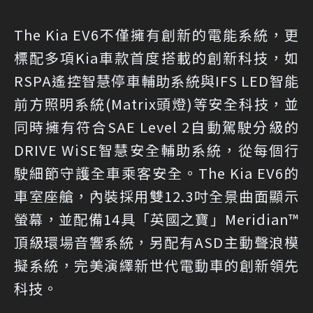
The Kia EV6不僅擁有創新的電能系統，更
標配多項Kia車款首度搭載的創新科技，如
RSPA遙控智慧停車輔助系統與IFS LED智能
前方照明系統(Matrix頭燈)等安全科技，並
同時擁有符合SAE Level 2自動駕駛分級的
DRIVE WiSE智慧安全輔助系統，從每個行
駛細節守護全車乘客安全。The Kia EV6的
車室座艙，內裝採用雙12.3吋全景曲面顯示
螢幕，並配備14具「英國之寶」Meridian™
頂級環場音響系統，另配有ASD主動聲浪模
擬系統，完美演繹新世代電動車的創新領先
科技。