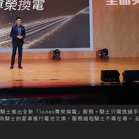
動機車騎士推出全新「Ionex尊榮換電」服務。騎士只需透過
為騎士的愛車進行電池交換，服務過程騎士不需在場。 