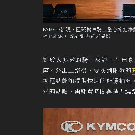
KYMCO發現，阻礙機車騎士全心擁抱
補充能源。 記者張振群／攝影
對於大多數的騎士來說，在自家
座。外出上路後，要找到附近的
換電站能夠提供快速的能源補充
求的站點，再耗費時間與精力繞