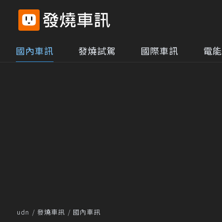
國內車訊
發燒試駕
國際車訊
電能
udn
發燒車訊
國內車訊