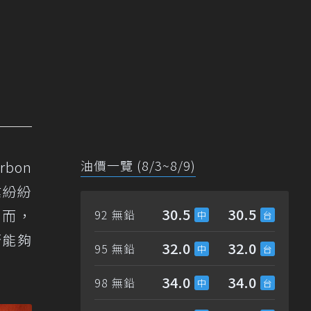
油價一覽 (8/3~8/9)
bon
業紛紛
30.5
30.5
然而，
92 無鉛
否能夠
32.0
32.0
95 無鉛
34.0
34.0
98 無鉛