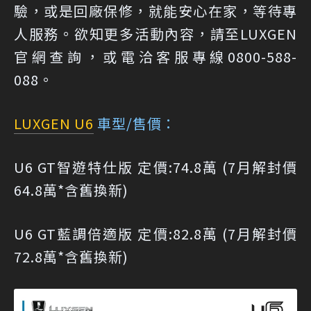
驗，或是回廠保修，就能安心在家，等待專
人服務。欲知更多活動內容，請至LUXGEN
官網查詢，或電洽客服專線0800-588-
088。
LUXGEN U6
車型/售價：
U6 GT智遊特仕版 定價:74.8萬 (7月解封價
64.8萬*含舊換新)
U6 GT藍調倍適版 定價:82.8萬 (7月解封價
72.8萬*含舊換新)