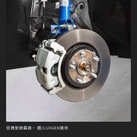
倍適登避震器。 圖/LUXGEN提供