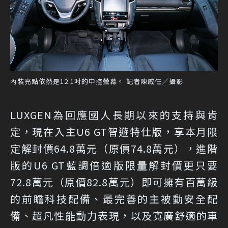
內裝亮點依然是12.1吋的中控螢幕。 記者陳威任／攝影
LUXGEN為回應國人長期以來的支持與肯
定，現在入主U6 GT智遊特仕版，享本月限
定解封價64.8萬元（原價74.8萬元），進階
版的U6 GT藍調倍適版限量解封價更只要
72.8萬元（原價82.8萬元）即可擁有百萬級
的前瞻科技配備、最完善的主被動安全配
備、超凡性能動力表現，以及寬廣舒適的車