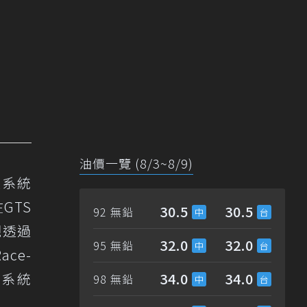
油價一覽 (8/3~8/9)
整系統
GTS
30.5
30.5
92 無鉛
觀透過
32.0
32.0
95 無鉛
ce-
理系統
34.0
34.0
98 無鉛