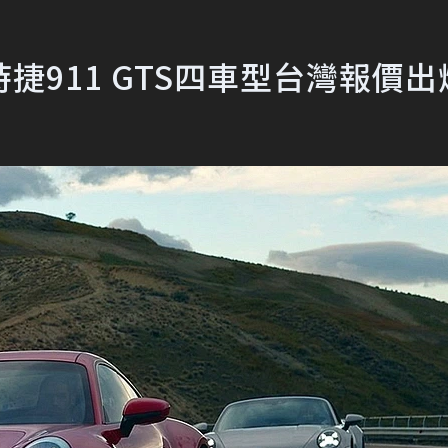
911 GTS四車型台灣報價出