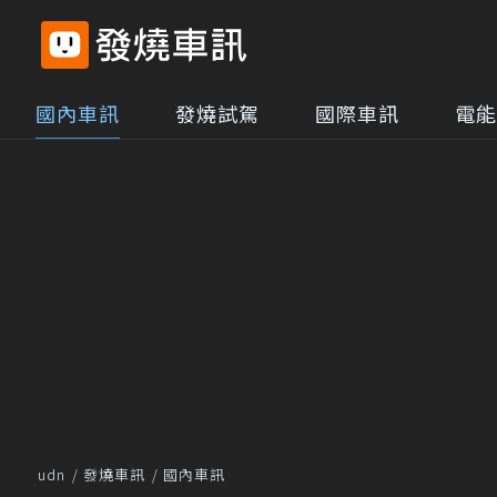
國內車訊
發燒試駕
國際車訊
電能
udn
發燒車訊
國內車訊