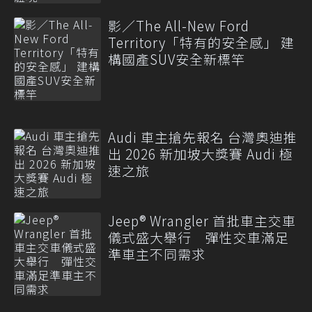
影／The All-New Ford
Territory「特有的安全感」 建
構國產SUV安全新標竿
Audi 車主搶先報名 台灣奧迪推
出 2026 新加坡大獎賽 Audi 極
速之旅
Jeep® Wrangler 首批車主交車
儀式盛大舉行 彈性交車滿足
準車主不同需求