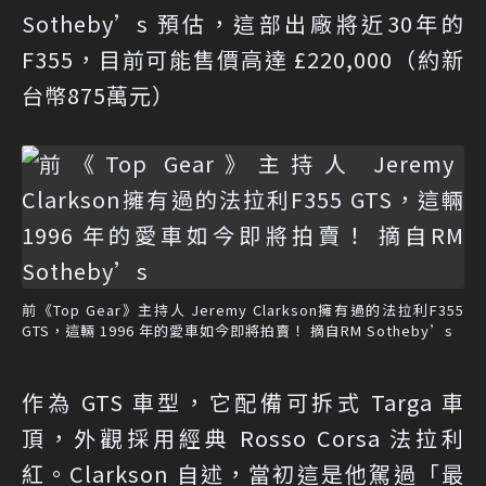
Sotheby’s 預估，這部出廠將近30年的
F355，目前可能售價高達 £220,000（約新
台幣875萬元）
前《Top Gear》主持人 Jeremy Clarkson擁有過的法拉利F355
GTS，這輛 1996 年的愛車如今即將拍賣！ 摘自RM Sotheby’s
作為 GTS 車型，它配備可拆式 Targa 車
頂，外觀採用經典 Rosso Corsa 法拉利
紅。Clarkson 自述，當初這是他駕過「最