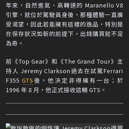
年來，自然進氣、高轉速的 Maranello V8
引擎，就位於駕駛員身後，那種體驗一直廣
受渴望，因此若能擁有這樣的逸品，特別是
在保存狀況如新的前提下，出錢購買就不足
為奇。
前《Top Gear》和《The Grand Tour》主
持人 Jeremy Clarkson過去在試駕Ferrari
F355
GTS
後，他決定非得擁有一台；於
1996 年 8 月，他正式接收這輛 GTS。