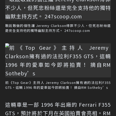
敢說敢做的個性讓 Jeremy Clarkson得罪不少人，但死忠粉絲還
是完全支持他的獨特幽默主持方式。 247scoop.com
前《Top Gear》主持人 Jeremy Clarkson擁有過的法拉利F355
GTS，這輛 1996 年的愛車如今即將拍賣！ 摘自RM Sotheby’s
這輛車是一部 1996 年出廠的 Ferrari F355
GTS，預計將於下月在英國拍賣會亮相。RM