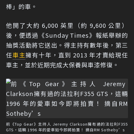
棒」的車。
他開了大約 6,000 英里（約 9,600 公里）
後，便透過《Sunday Times》報紙舉辦的
抽獎活動將它送出。得主持有數年後，第三
任
車主
擁有十年，直到 2013 年才賣給現任
車主，並於近期完成大保養與車漆修復。
前《Top Gear》主持人 Jeremy Clarkson擁有過的法拉利F355
GTS，這輛 1996 年的愛車如今即將拍賣！ 摘自RM Sotheby’s