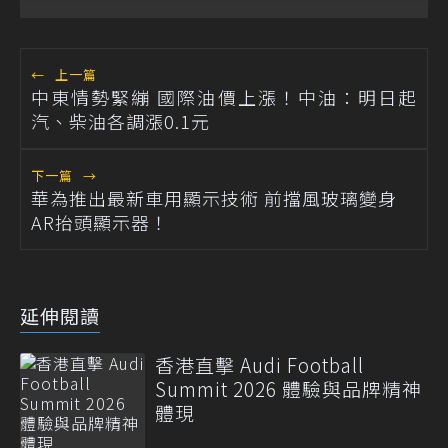
←
上一篇
中東情勢緊繃 國際油價上漲！中油：明日起
汽、柴油各調漲0.1元
下一篇
→
華為推出最新車用顯示技術 前擋風玻璃變身
AR抬頭顯示器！
延伸閱讀
香港直擊 Audi Football
Summit 2026 體驗與品牌精神
體現