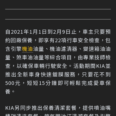
自2021年1月1日到2月9日止，車主只要預
約回廠保養，即享有22項行車安全檢查，包
含引擎
機油
油量、機油濾清器、變速箱油油
量、煞車油油量等綜合項目，由專業技師檢
查，以確保車輛行駛安全。活動期間KIA並
推出全新車身快速鍍膜服務，只要花不到
500元，短短15分鐘即可輕鬆完成愛車保
養。
KIA另同步推出保養清潔套餐，提供噴油嘴