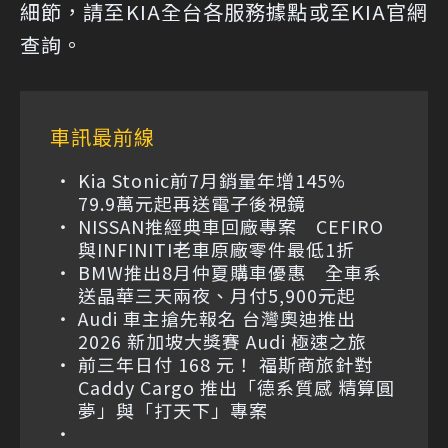
細節，請至KIA全台各服務據點或至KIA官網
查詢。
車訊最前線
Kia Stonic前7月銷量年增145%
79.9萬元起再送電子後視鏡
NISSAN推經典車回廠專案 CEFIRO
與INFINITI老車原廠零件最低1折
BMW推出8月仲夏購車優惠 全車系
送晶華三天兩夜、月付5,900元起
Audi 車主搶先報名 台灣奧迪推出
2026 新加坡大獎賽 Audi 極速之旅
前三年日付 168 元！ 福斯商旅針對
Caddy Cargo 推出「德系質感 精算圓
夢」與「打天下」專案