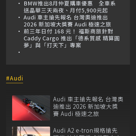
BMW推出8月仲夏購車優惠 全車系
送晶華三天兩夜、月付5,900元起
Audi 車主搶先報名 台灣奧迪推出
2026 新加坡大獎賽 Audi 極速之旅
前三年日付 168 元！ 福斯商旅針對
Caddy Cargo 推出「德系質感 精算圓
夢」與「打天下」專案
Audi
Audi 車主搶先報名 台灣奧
迪推出 2026 新加坡大獎
賽 Audi 極速之旅
Audi A2 e-tron規格搶先