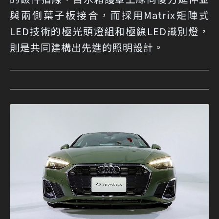
與兩側葉子板接合，而採用Matrix矩陣式
LED技術的極光頭燈組和極線LED識別燈，
則是共同建構出先進的照明設計。