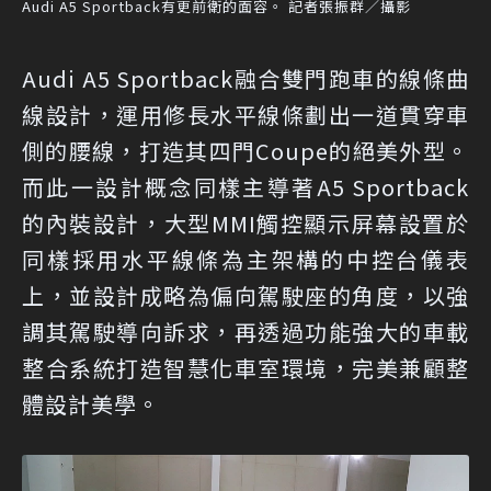
Audi A5 Sportback有更前衛的面容。 記者張振群／攝影
Audi A5 Sportback融合雙門跑車的線條曲
線設計，運用修長水平線條劃出一道貫穿車
側的腰線，打造其四門Coupe的絕美外型。
而此一設計概念同樣主導著A5 Sportback
的內裝設計，大型MMI觸控顯示屏幕設置於
同樣採用水平線條為主架構的中控台儀表
上，並設計成略為偏向駕駛座的角度，以強
調其駕駛導向訴求，再透過功能強大的車載
整合系統打造智慧化車室環境，完美兼顧整
體設計美學。