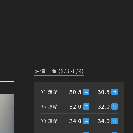
油價一覽 (8/3~8/9)
30.5
30.5
92 無鉛
32.0
32.0
95 無鉛
34.0
34.0
98 無鉛