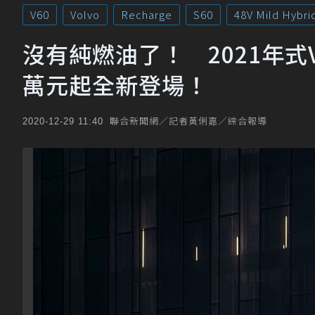
V60
Volvo
Recharge
S60
48V Mild Hybri
沒有純燃油了！ 2021年式Vo
萬元起全新登場！
聯合新聞網／記者黃俐嘉／綜合報導
2020-12-29 11:40