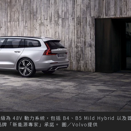
級為 48V 動力系統，包括 B4、B5 Mild Hybrid 以
，實踐品牌「新能源專家」承諾。 圖／Volvo提供