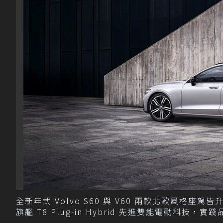
全新年式 Volvo S60 與 V60 兩款北歐風格座駕皆升
旗艦 T8 Plug-in Hybrid 先進雙能電動科技