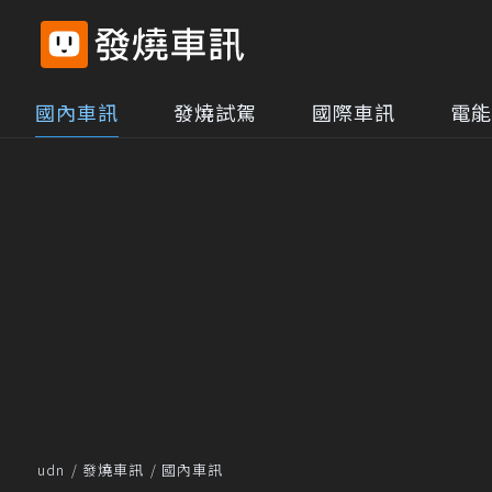
國內車訊
發燒試駕
國際車訊
電能
udn
發燒車訊
國內車訊