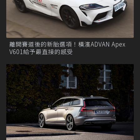
離開賽道後的新胎選項！橫濱ADVAN Apex
V601給予最直接的感受