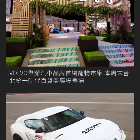
VOLVO舉辦汽車品牌首場寵物市集 本周末台
北統一時代百貨夢廣場登場