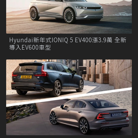
Hyundai新年式IONIQ 5 EV400漲3.9萬 全新
導入EV600車型