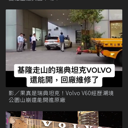
影／果真是瑞典坦克！Volvo V60經歷潮境
公園山崩還能開進原廠