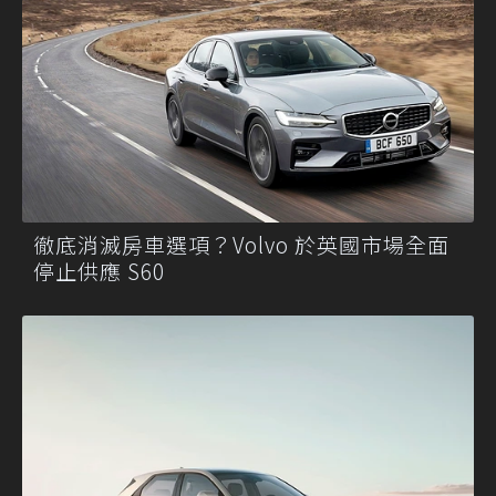
徹底消滅房車選項？Volvo 於英國市場全面
停止供應 S60