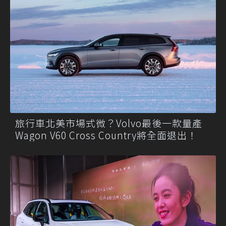
旅行車北美市場式微？Volvo最後一款量產
Wagon V60 Cross Country將全面退出！