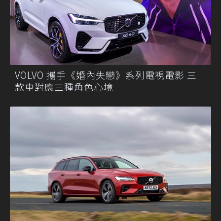
VOLVO 攜手《婚內失戀》系列電視電影 三
款車對應三種角色心境