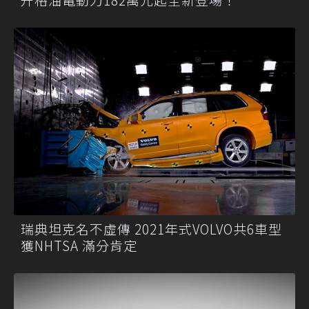
瑞典坦克名不虛傳 2021年式VOLVO共6車型
獲NHTSA 滿分肯定