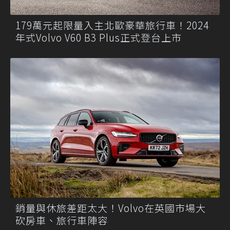
179萬元起限量入主北歐豪華旅行車！2024
年式Volvo V60 B3 Plus正式登台上市
銷量與休旅差距太大！Volvo在英國市場大
砍房車、旅行車陣容