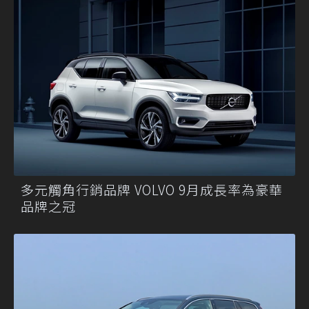
多元觸角行銷品牌 VOLVO 9月成長率為豪華
品牌之冠