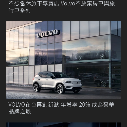
不想當休旅車專賣店 Volvo不放棄房車與旅
行車系列
VOLVO在台再創新猷 年增率 20% 成為豪華
品牌之最