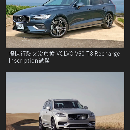
暢快行駛又沒負擔 VOLVO V60 T8 Recharge
Inscription試駕