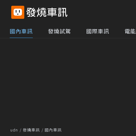
國內車訊
發燒試駕
國際車訊
電能
udn
發燒車訊
國內車訊