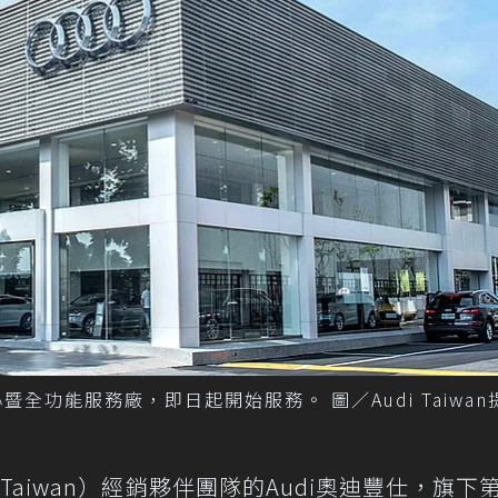
暨全功能服務廠，即日起開始服務。 圖／Audi Taiwan
Taiwan）經銷夥伴團隊的Audi奧迪豐仕，旗下