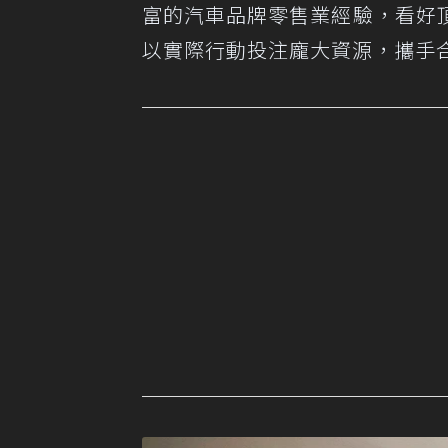
富的汽車品牌零售業經驗，看好
以實際行動投注龐大資源，攜手