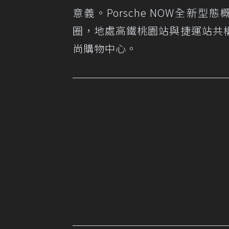
意義。Porsche NOW全
圈，地處高鐵桃園站與捷運站共
尚購物中心。