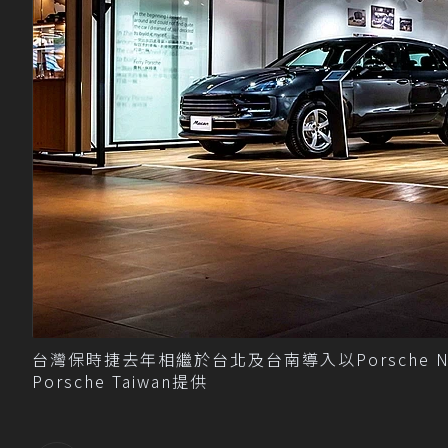
台灣保時捷去年相繼於台北及台南導入以Porsche
Porsche Taiwan提供