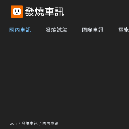
國內車訊
發燒試駕
國際車訊
電能
udn
發燒車訊
國內車訊