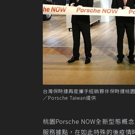
台灣保時捷再度攜手經銷夥伴保時捷桃園，
／Porsche Taiwan提供
桃園Porsche NOW全新型
服務據點，在如此特殊的後疫情