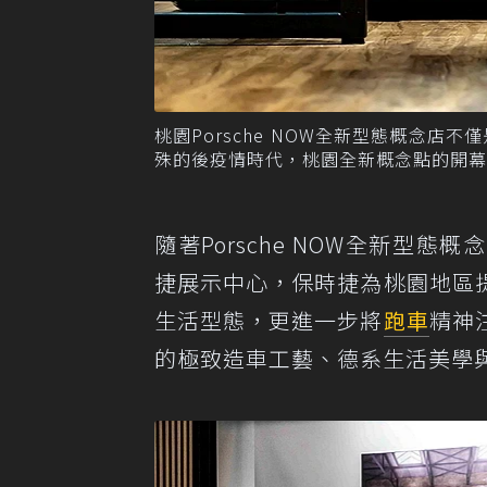
桃園Porsche NOW全新型態概念
殊的後疫情時代，桃園全新概念點的開幕對於台
隨著Porsche NOW全新型態概
捷展示中心，保時捷為桃園地區
生活型態，更進一步將
跑車
精神
的極致造車工藝、德系生活美學