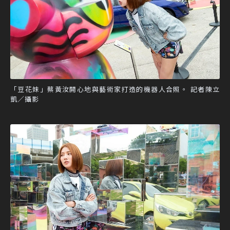
「豆花妹」蔡黃汝開心地與藝術家打造的機器人合照。 記者陳立
凱／攝影