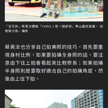
「豆花妹」蔡黃汝體驗「YARIS x 第一個夢想」華山藝術裝置。 記
者陳立凱／攝影
蔡黃汝也分享自己拍美照的技巧，首先要重
視身材比例，如果要拍攝全身照的話，要注
意由下往上拍會看起來比較修長；如果拍攝
半身照則是要取好適合自己的拍攝角度，然
後由上往下拍。