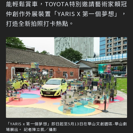
能輕鬆賞車，TOYOTA特別邀請藝術家賴冠
仲創作外展裝置「YARIS X 第一個夢想」，
打造全新拍照打卡熱點。
「YARIS x 第一個夢想」即日起至5月13日在華山文創園區-華山劇
場展出。 記者陳立凱／攝影