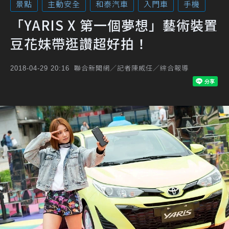
景點
主動安全
和泰汽車
入門車
手機
「YARIS X 第一個夢想」藝術裝置
豆花妹帶逛讚超好拍！
聯合新聞網／記者陳威任／綜合報導
2018-04-29 20:16