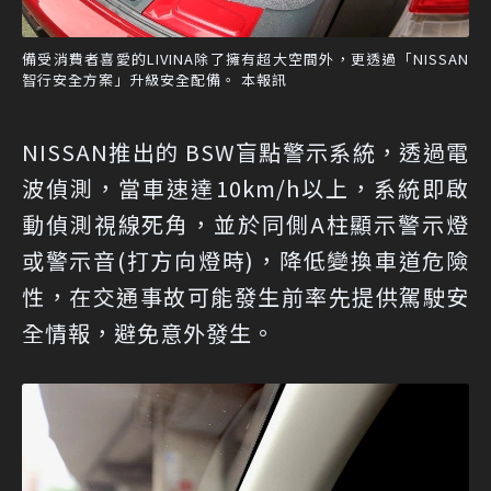
備受消費者喜愛的LIVINA除了擁有超大空間外，更透過「NISSAN
智行安全方案」升級安全配備。 本報訊
NISSAN推出的 BSW盲點警示系統，透過電
波偵測，當車速達10km/h以上，系統即啟
動偵測視線死角，並於同側A柱顯示警示燈
或警示音(打方向燈時)，降低變換車道危險
性，在交通事故可能發生前率先提供駕駛安
全情報，避免意外發生。