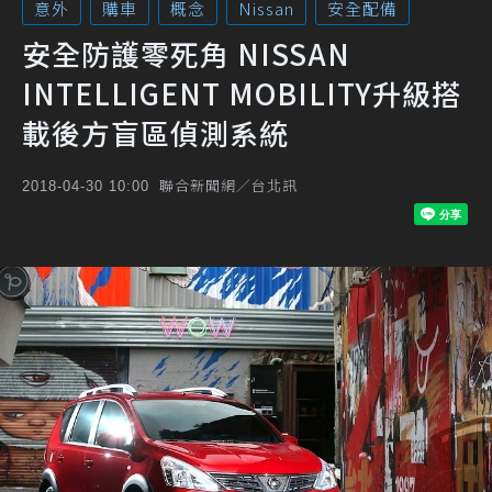
意外
購車
概念
Nissan
安全配備
安全防護零死角 NISSAN
INTELLIGENT MOBILITY升級搭
載後方盲區偵測系統
聯合新聞網／台北訊
2018-04-30 10:00