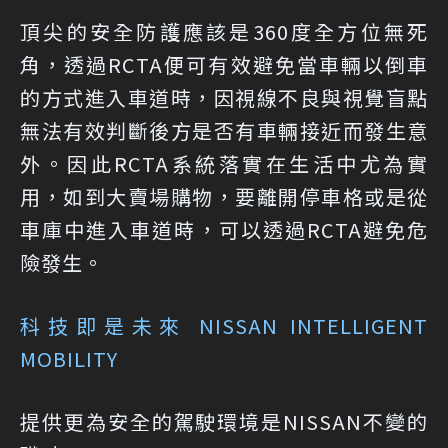
頂尖的安全防護應該是360度全方位無死
角，透過RCTA便可有效避免當車輛以倒車
的方式進入車道時，因視線不良與視覺盲點
無法有效判斷後方是否有車輛接近而發生意
外。因此RCTA系統落實在生活中尤為實
用，如到大賣場購物，要離開停車格或是從
車庫中進入車道時，可以透過RCTA避免危
險發生。
科技即是未來 NISSAN INTELLIGENT
MOBILITY
提供更為安全的駕駛環境是NISSAN不變的