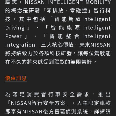
職志，NISSAN INTELLIGENT MOBILITY
的概念是研發「零排放、零碰撞」智行科
技，其中包括「智能駕馭Intelligent
Driving」、「智能能源Intelligent
Power」、「智能整合Intelligent
Integration」三大核心價值。未來NISSAN
將持續致力於各項科技研發，讓每位駕駛能
在不久的將來感受到駕馭的無限美好。
優惠訊息
為滿足消費者行車安全需求，推出
「NISSAN智行安全方案」，入主限定車款
即享有NISSAN後方盲區偵測系統，詳請請