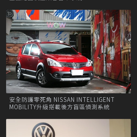
安全防護零死角 NISSAN INTELLIGENT
MOBILITY升級搭載後方盲區偵測系統