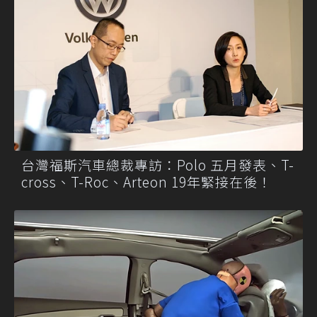
台灣福斯汽車總裁專訪：Polo 五月發表、T-
cross、T-Roc、Arteon 19年緊接在後！