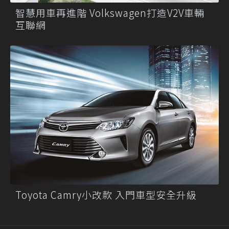
智慧用車再進階 Volkswagen打造V2V車輛
互聯網
Toyota Camry小改款 入門車型安全升級