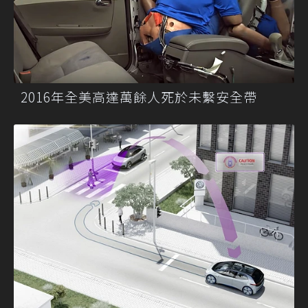
2016年全美高達萬餘人死於未繫安全帶