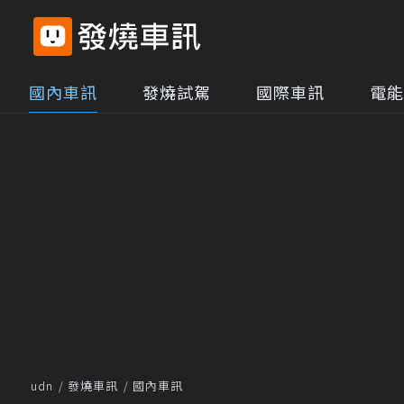
國內車訊
發燒試駕
國際車訊
電能
udn
發燒車訊
國內車訊