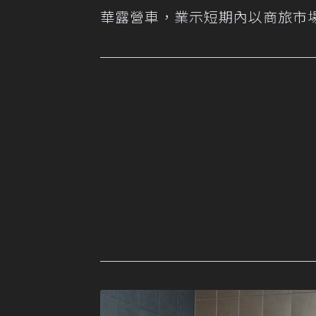
華露營車，業示短期內以商旅市