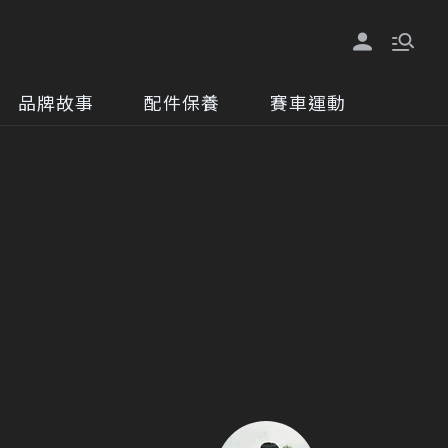
品牌故事
配件保養
賽車運動