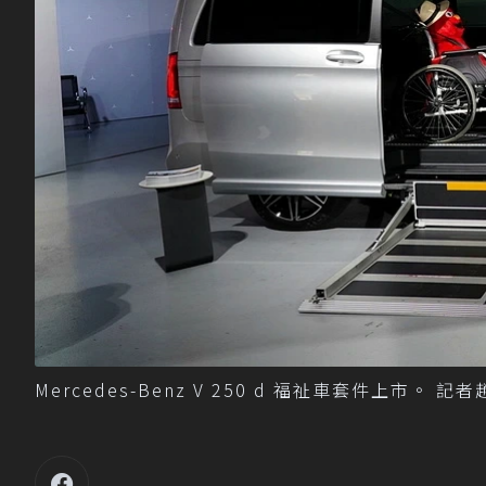
Mercedes-Benz V 250 d 福祉車套件上市。 