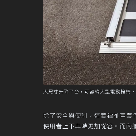
大尺寸升降平台，可容納大型電動輪椅，
除了安全與便利，這套福祉車套
使用者上下車時更加從容。而內