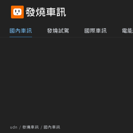
國內車訊
發燒試駕
國際車訊
電能
udn
發燒車訊
國內車訊