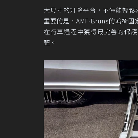
大尺寸的升降平台，不僅能輕鬆
重要的是，AMF-Bruns的輪
在行車過程中獲得最完善的保護
楚。