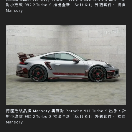
對小改款 992.2 Turbo S 推出全新「Soft Kit」外觀套件。 摘自
Mansory
德國改裝品牌 Mansory 再度對 Porsche 911 Turbo S 出手，針
對小改款 992.2 Turbo S 推出全新「Soft Kit」外觀套件。 摘自
Mansory