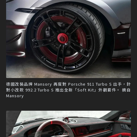
德國改裝品牌 Mansory 再度對 Porsche 911 Turbo S 出手，針
對小改款 992.2 Turbo S 推出全新「Soft Kit」外觀套件。 摘自
Mansory