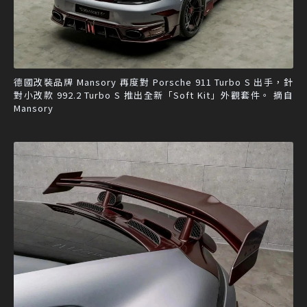
德國改裝品牌 Mansory 再度對 Porsche 911 Turbo S 出手，針
對小改款 992.2 Turbo S 推出全新「Soft Kit」外觀套件。 摘自
Mansory