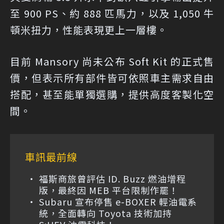
至 900 PS、約 888 匹馬力，以及 1,050 牛
頓米扭力，性能表現更上一層樓。
目前 Mansory 尚未公布 Soft Kit 的正式售
價，但表示所有部件皆可依照車主需求自由
搭配，甚至能單獨選購，提供高度客製化空
間。
車訊最前線
福斯商旅曾評估 ID. Buzz 燃油增程
版，最終因 MEB 平台限制作罷！
Subaru 宣布停售 e-BOXER 輕油電系
統，全面轉向 Toyota 技術加持