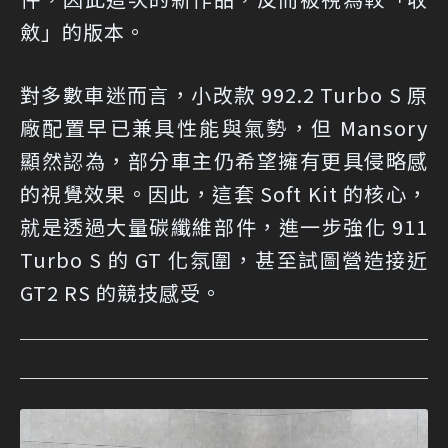
斂」的版本。
對多數車迷而言，小改款 992.2 Turbo S 原
廠配置早已兼具性能與氣勢，但 Mansory
顯然認為，部分車主仍希望擁有更具侵略感
的視覺效果。因此，這套 Soft Kit 的核心，
就是透過大量碳纖維部件，進一步強化 911
Turbo S 的 GT 化氛圍，甚至試圖營造接近
GT2 RS 的競技感受。