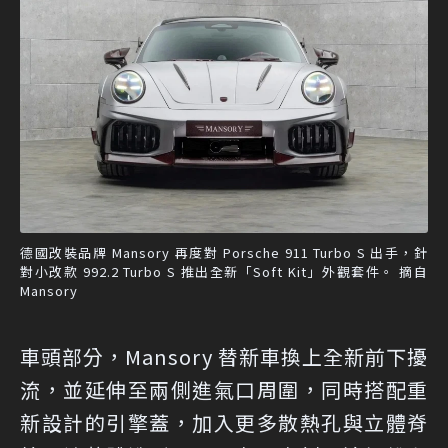
德國改裝品牌 Mansory 再度對 Porsche 911 Turbo S 出手，針
對小改款 992.2 Turbo S 推出全新「Soft Kit」外觀套件。 摘自
Mansory
車頭部分，Mansory 替新車換上全新前下擾
流，並延伸至兩側進氣口周圍，同時搭配重
新設計的引擎蓋，加入更多散熱孔與立體脊