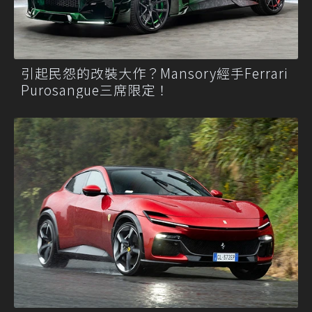
引起民怨的改裝大作？Mansory經手Ferrari
Purosangue三席限定！