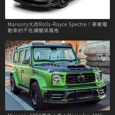
Mansory大改Rolls-Royce Spectre！豪奢電
動車的不低調闇黑風格