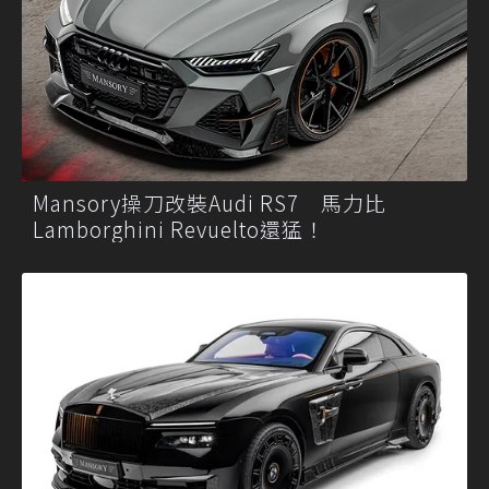
Mansory操刀改裝Audi RS7 馬力比
Lamborghini Revuelto還猛！