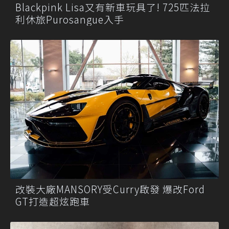
Blackpink Lisa又有新車玩具了! 725匹法拉
利休旅Purosangue入手
改裝大廠MANSORY受Curry啟發 爆改Ford
GT打造超炫跑車