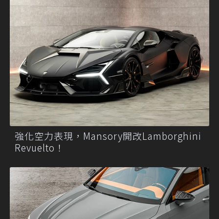
強化空力表現，Mansory開改Lamborghini
Revuelto！