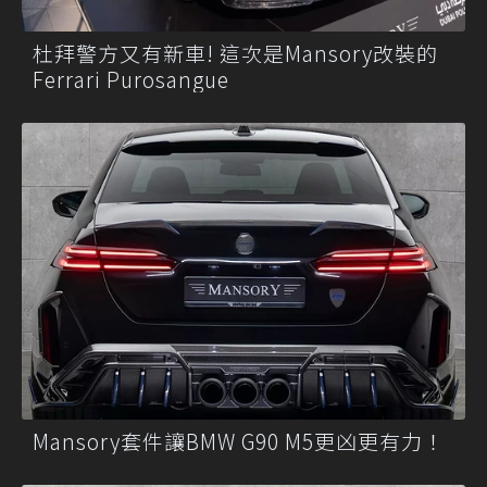
杜拜警方又有新車! 這次是Mansory改裝的
Ferrari Purosangue
Mansory套件讓BMW G90 M5更凶更有力！