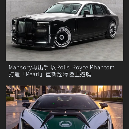
Mansory再出手 以Rolls-Royce Phantom
打造「Pearl」重新詮釋陸上遊艇